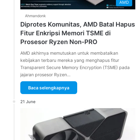
AMD
Ahmandonk
Diprotes Komunitas, AMD Batal Hapus
Fitur Enkripsi Memori TSME di
Prosesor Ryzen Non-PRO
AMD akhirnya memutuskan untuk membatalkan
kebijakan terbaru mereka yang menghapus fitur
Transparent Secure Memory Encryption (TSME) pada
jajaran prosesor Ryzen…
Baca selengkapnya
21 June