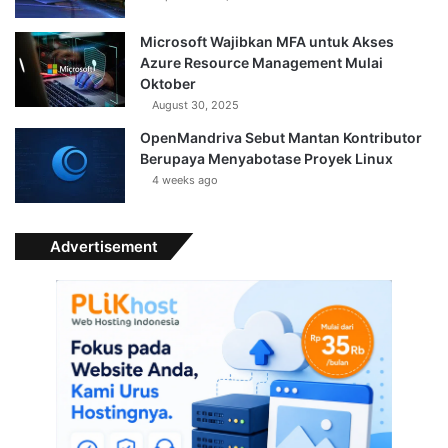
Microsoft Wajibkan MFA untuk Akses
Azure Resource Management Mulai
Oktober
August 30, 2025
OpenMandriva Sebut Mantan Kontributor
Berupaya Menyabotase Proyek Linux
4 weeks ago
Advertisement