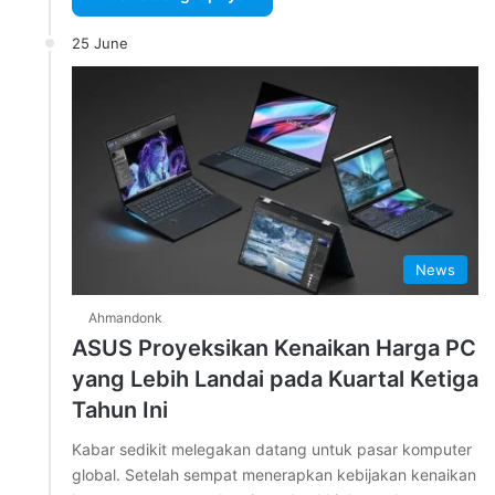
25 June
News
Ahmandonk
ASUS Proyeksikan Kenaikan Harga PC
yang Lebih Landai pada Kuartal Ketiga
Tahun Ini
Kabar sedikit melegakan datang untuk pasar komputer
global. Setelah sempat menerapkan kebijakan kenaikan