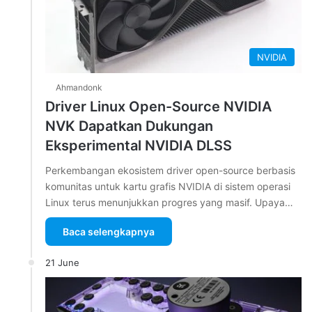
NVIDIA
Ahmandonk
Driver Linux Open-Source NVIDIA
NVK Dapatkan Dukungan
Eksperimental NVIDIA DLSS
Perkembangan ekosistem driver open-source berbasis
komunitas untuk kartu grafis NVIDIA di sistem operasi
Linux terus menunjukkan progres yang masif. Upaya…
Baca selengkapnya
21 June