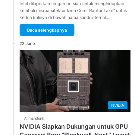
Intel dilaporkan tengah bersiap untuk menghidupkan
kembali mikroarsitektur klien Core “Raptor Lake” untuk
kedua kalinya di bawah nama sandi internal…
Baca selengkapnya
22 June
NVIDIA
Ahmandonk
NVIDIA Siapkan Dukungan untuk GPU