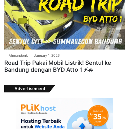
Ahmandonk
January 1, 2026
Road Trip Pakai Mobil Listrik! Sentul ke
Bandung dengan BYD Atto 1 ⚡🚗
Advertisement