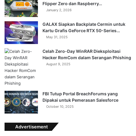
Flipper Zero dan Raspberry…
January 2, 2026
GALAX Siapkan Backplate Cermin untuk
Kartu Grafis GeForce RTX 50-Series…
May 31, 2025
Celah Zero-Day WinRAR Dieksploitasi
Hacker RomCom dalam Serangan Phishing
August 9, 2025
FBI Tutup Portal BreachForums yang
Dipakai untuk Pemerasan Salesforce
October 10, 2025
Advertisement