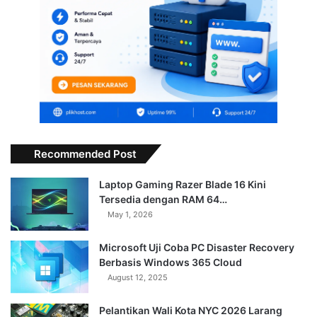
Recommended Post
Laptop Gaming Razer Blade 16 Kini
Tersedia dengan RAM 64…
May 1, 2026
Microsoft Uji Coba PC Disaster Recovery
Berbasis Windows 365 Cloud
August 12, 2025
Pelantikan Wali Kota NYC 2026 Larang