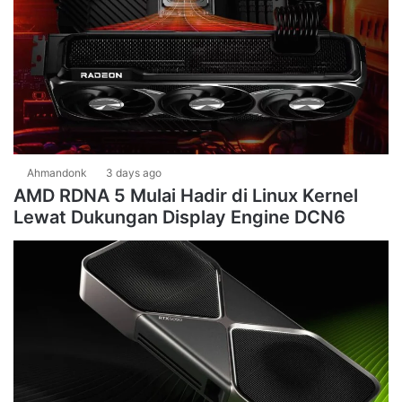
Ahmandonk
3 days ago
AMD RDNA 5 Mulai Hadir di Linux Kernel
Lewat Dukungan Display Engine DCN6