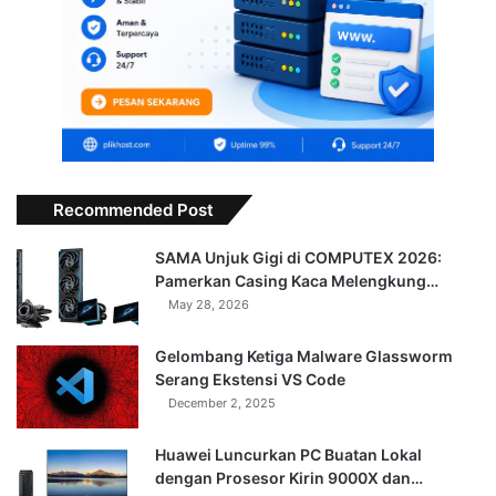
Recommended Post
SAMA Unjuk Gigi di COMPUTEX 2026:
Pamerkan Casing Kaca Melengkung…
May 28, 2026
Gelombang Ketiga Malware Glassworm
Serang Ekstensi VS Code
December 2, 2025
Huawei Luncurkan PC Buatan Lokal
dengan Prosesor Kirin 9000X dan…