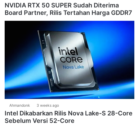
NVIDIA RTX 50 SUPER Sudah Diterima
Board Partner, Rilis Tertahan Harga GDDR7
Ahmandonk
3 weeks ago
Intel Dikabarkan Rilis Nova Lake-S 28-Core
Sebelum Versi 52-Core