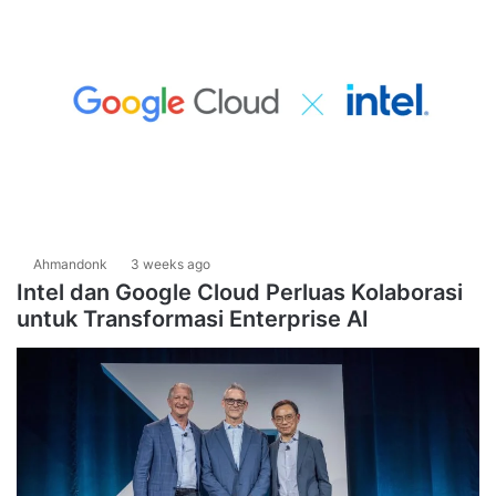
Ahmandonk
3 weeks ago
Intel dan Google Cloud Perluas Kolaborasi
untuk Transformasi Enterprise AI