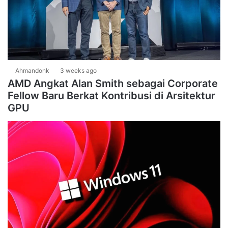
Ahmandonk
3 weeks ago
AMD Angkat Alan Smith sebagai Corporate
Fellow Baru Berkat Kontribusi di Arsitektur
GPU