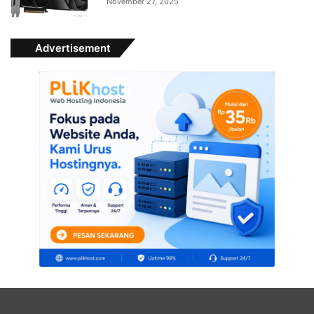
November 27, 2025
Advertisement