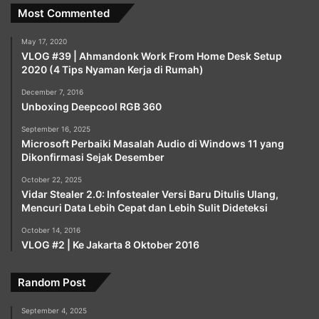
Most Commented
May 17, 2020
VLOG #39 | Ahmandonk Work From Home Desk Setup
2020 (4 Tips Nyaman Kerja di Rumah)
December 7, 2016
Unboxing Deepcool RGB 360
September 16, 2025
Microsoft Perbaiki Masalah Audio di Windows 11 yang
Dikonfirmasi Sejak Desember
October 22, 2025
Vidar Stealer 2.0: Infostealer Versi Baru Ditulis Ulang,
Mencuri Data Lebih Cepat dan Lebih Sulit Dideteksi
October 14, 2016
VLOG #2 | Ke Jakarta 8 Oktober 2016
Random Post
September 4, 2025