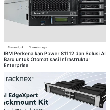
Ahmandonk
3 weeks ago
IBM Perkenalkan Power S1112 dan Solusi AI
Baru untuk Otomatisasi Infrastruktur
Enterprise