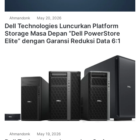
Ahmandonk
May 20, 2026
Dell Technologies Luncurkan Platform
Storage Masa Depan “Dell PowerStore
Elite” dengan Garansi Reduksi Data 6:1
Ahmandonk
May 19, 2026