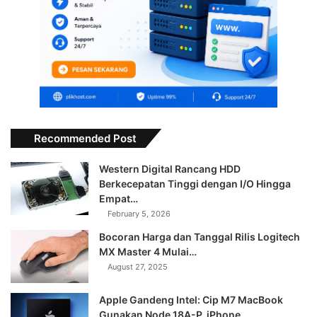
Recommended Post
Western Digital Rancang HDD
Berkecepatan Tinggi dengan I/O Hingga
Empat…
February 5, 2026
Bocoran Harga dan Tanggal Rilis Logitech
MX Master 4 Mulai…
August 27, 2025
Apple Gandeng Intel: Cip M7 MacBook
Gunakan Node 18A-P, iPhone…