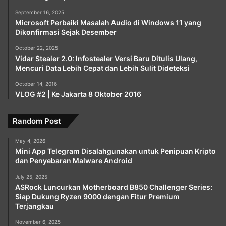
September 16, 2025
Microsoft Perbaiki Masalah Audio di Windows 11 yang
Dikonfirmasi Sejak Desember
October 22, 2025
Vidar Stealer 2.0: Infostealer Versi Baru Ditulis Ulang,
Mencuri Data Lebih Cepat dan Lebih Sulit Dideteksi
October 14, 2016
VLOG #2 | Ke Jakarta 8 Oktober 2016
Random Post
May 4, 2026
Mini App Telegram Disalahgunakan untuk Penipuan Kripto
dan Penyebaran Malware Android
July 25, 2025
ASRock Luncurkan Motherboard B850 Challenger Series:
Siap Dukung Ryzen 9000 dengan Fitur Premium
Terjangkau
November 6, 2025