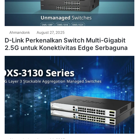
Ahmandonk
August 27, 2025
D-Link Perkenalkan Switch Multi-Gigabit
2.5G untuk Konektivitas Edge Serbaguna