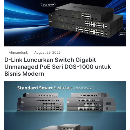
Ahmandonk
August 29, 2025
D-Link Luncurkan Switch Gigabit
Unmanaged PoE Seri DGS-1000 untuk
Bisnis Modern