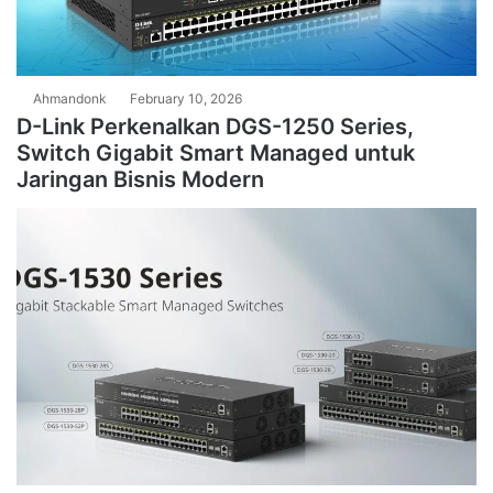
Ahmandonk
February 10, 2026
D-Link Perkenalkan DGS-1250 Series,
Switch Gigabit Smart Managed untuk
Jaringan Bisnis Modern