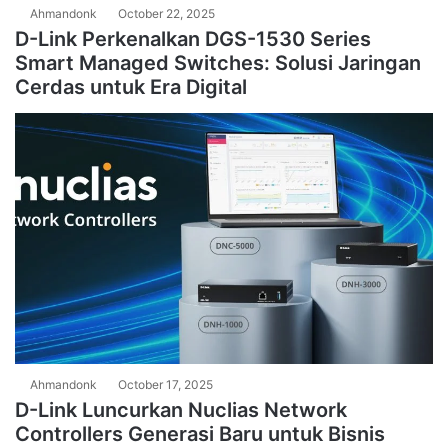
Ahmandonk
October 22, 2025
D-Link Perkenalkan DGS-1530 Series
Smart Managed Switches: Solusi Jaringan
Cerdas untuk Era Digital
Ahmandonk
October 17, 2025
D-Link Luncurkan Nuclias Network
Controllers Generasi Baru untuk Bisnis