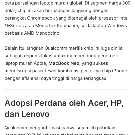
peta persaingan laptop murah global. Di segmen harga 300
dolar, chip ini akan berhadapan langsung dengan
perangkat Chromebook yang ditenagai oleh prosesor Intel
N-Series atau MediaTek Kompanio, serta laptop Windows
berbasis AMD Mendocino.
Selain itu, langkah Qualcomm merilis chip ini juga dinilai
sebagai respons taktis untuk membendung penetrasi
laptop murah Apple,
MacBook Neo
, yang sukses
mendisrupsi pasar lewat kombinasi performa chip iPhone
dengan efisiensi daya tinggi di harga terjangkau.
Adopsi Perdana oleh Acer, HP,
dan Lenovo
Qualcomm mengonfirmasi bahwa sejumlah pabrikan