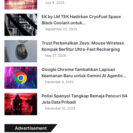
July 8, 2025
EK by LM TEK Hadirkan CryoFuel Space
Black Coolant untuk…
September 22, 2025
Trust Perkenalkan Zevo: Mouse Wireless
Kompak Berfitur Ultra-Fast Recharging
May 27, 2026
Google Chrome Tambahkan Lapisan
Keamanan Baru untuk Gemini AI Agentic…
December 9, 2025
Polisi Spanyol Tangkap Remaja Pencuri 64
Juta Data Pribadi
December 10, 2025
Advertisement