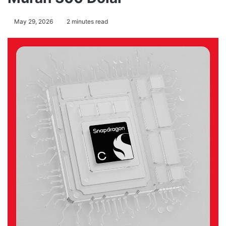
May 29, 2026
2 minutes read