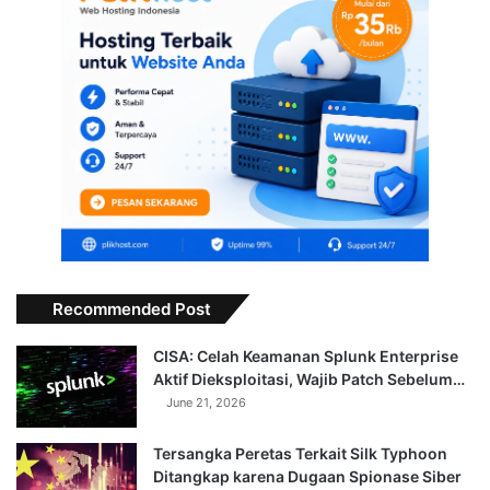
Recommended Post
CISA: Celah Keamanan Splunk Enterprise
Aktif Dieksploitasi, Wajib Patch Sebelum…
June 21, 2026
Tersangka Peretas Terkait Silk Typhoon
Ditangkap karena Dugaan Spionase Siber