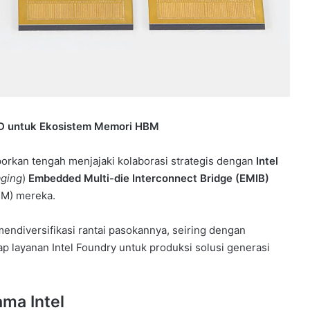
.5D untuk Ekosistem Memori HBM
aporkan tengah menjajaki kolaborasi strategis dengan
Intel
ging
)
Embedded Multi-die Interconnect Bridge (EMIB)
M) mereka.
mendiversifikasi rantai pasokannya, seiring dengan
 layanan Intel Foundry untuk produksi solusi generasi
ma Intel