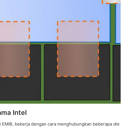
ma Intel
kni EMIB, bekerja dengan cara menghubungkan beberapa
die