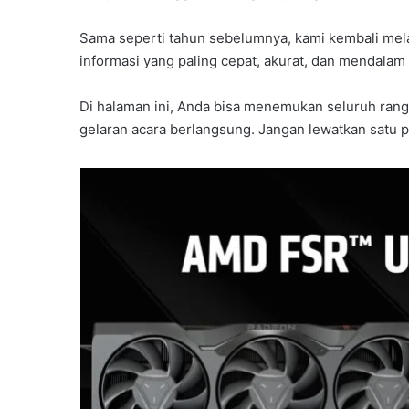
Sama seperti tahun sebelumnya, kami kembali me
informasi yang paling cepat, akurat, dan mendalam
Di halaman ini, Anda bisa menemukan seluruh rangka
gelaran acara berlangsung. Jangan lewatkan satu p