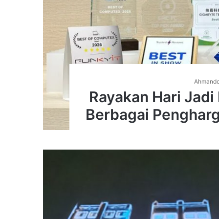
Ahmand
Rayakan Hari Jadi
Berbagai Penghar