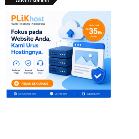
Advertisement