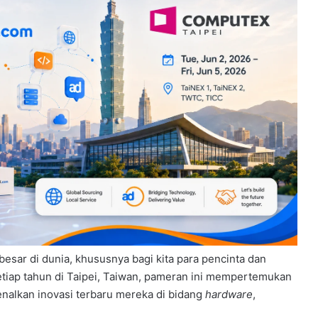
sar di dunia, khususnya bagi kita para pencinta dan
tiap tahun di Taipei, Taiwan, pameran ini mempertemukan
enalkan inovasi terbaru mereka di bidang
hardware
,