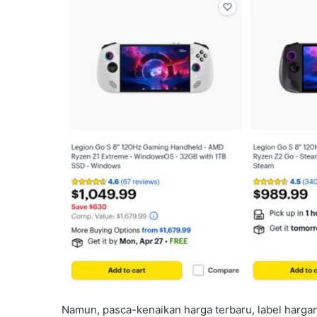
Namun, pasca-kenaikan harga terbaru, label hargany