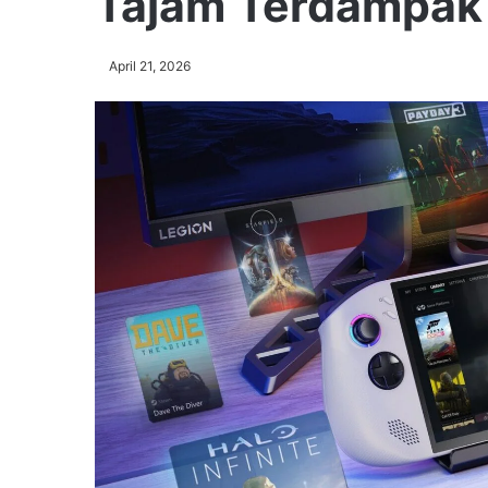
Tajam Terdampak
April 21, 2026