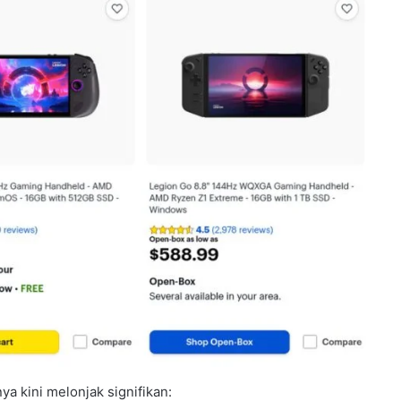
a kini melonjak signifikan: