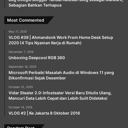
Sebagian Bahkan Terhapus
Most Commented
May 17, 2020
VLOG #39 | Ahmandonk Work From Home Desk Setup
2020 (4 Tips Nyaman Kerja di Rumah)
December 7, 2016
Unboxing Deepcool RGB 360
September 16, 2025
Microsoft Perbaiki Masalah Audio di Windows 11 yang
Dikonfirmasi Sejak Desember
October 22, 2025
Vidar Stealer 2.0: Infostealer Versi Baru Ditulis Ulang,
Mencuri Data Lebih Cepat dan Lebih Sulit Dideteksi
October 14, 2016
VLOG #2 | Ke Jakarta 8 Oktober 2016