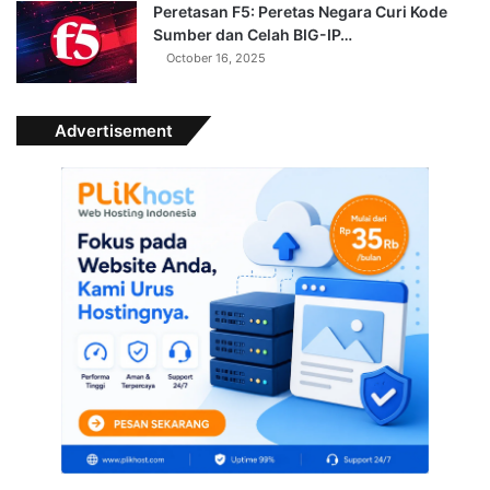
Peretasan F5: Peretas Negara Curi Kode
Sumber dan Celah BIG-IP…
October 16, 2025
Advertisement