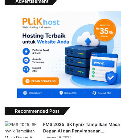
Advertisement
Recommended Post
FMS 2025: SK hynix Tampilkan Masa
Depan AI dan Penyimpanan…
August 9, 2025