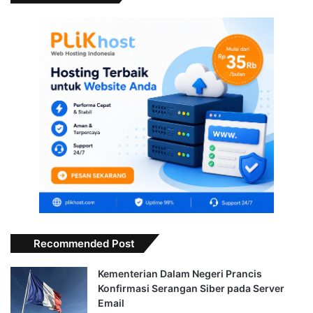
Recommended Post
Kementerian Dalam Negeri Prancis
Konfirmasi Serangan Siber pada Server
Email