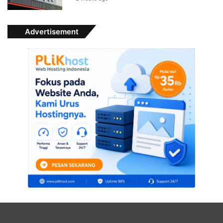
Advertisement