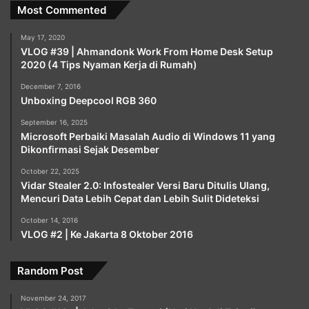
Most Commented
May 17, 2020
VLOG #39 | Ahmandonk Work From Home Desk Setup
2020 (4 Tips Nyaman Kerja di Rumah)
December 7, 2016
Unboxing Deepcool RGB 360
September 16, 2025
Microsoft Perbaiki Masalah Audio di Windows 11 yang
Dikonfirmasi Sejak Desember
October 22, 2025
Vidar Stealer 2.0: Infostealer Versi Baru Ditulis Ulang,
Mencuri Data Lebih Cepat dan Lebih Sulit Dideteksi
October 14, 2016
VLOG #2 | Ke Jakarta 8 Oktober 2016
Random Post
November 24, 2017