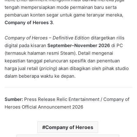
tengah mempersiapkan mode permainan baru serta
pembaruan konten segar untuk game teranyar mereka,
Company of Heroes 3
.
Company of Heroes – Definitive Edition
ditargetkan rilis
digital pada kisaran
September–November 2026
di PC
(termasuk halaman resmi Steam). Detail mengenai
kepastian tanggal peluncuran spesifik dan penentuan
harga jual retail (
pricing
) akan dibagikan oleh pihak studio
dalam beberapa waktu ke depan.
Sumber:
Press Release Relic Entertainment / Company of
Heroes Official Announcement 2026
Company of Heroes