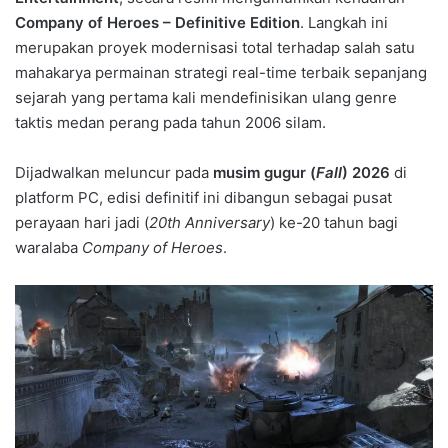
Company of Heroes – Definitive Edition
. Langkah ini
merupakan proyek modernisasi total terhadap salah satu
mahakarya permainan strategi real-time terbaik sepanjang
sejarah yang pertama kali mendefinisikan ulang genre
taktis medan perang pada tahun 2006 silam.
Dijadwalkan meluncur pada
musim gugur (
Fall
) 2026
di
platform PC, edisi definitif ini dibangun sebagai pusat
perayaan hari jadi (
20th Anniversary
) ke-20 tahun bagi
waralaba
Company of Heroes
.