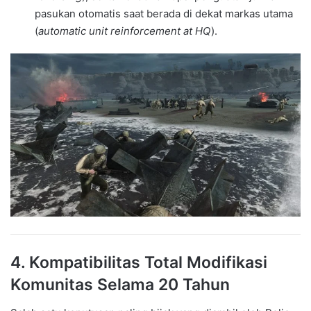
pasukan otomatis saat berada di dekat markas utama
(
automatic unit reinforcement at HQ
).
4. Kompatibilitas Total Modifikasi
Komunitas Selama 20 Tahun