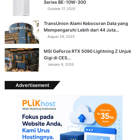
Series BE-10W-300
October 17, 2025
TransUnion Alami Kebocoran Data yang
Mempengaruhi Lebih dari 44 Juta…
August 29, 2025
MSI GeForce RTX 5090 Lightning Z Unjuk
Gigi di CES…
January 9, 2026
Advertisement