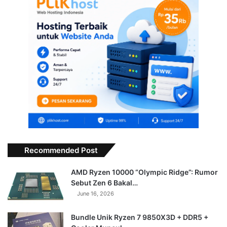
Recommended Post
AMD Ryzen 10000 “Olympic Ridge”: Rumor
Sebut Zen 6 Bakal…
June 16, 2026
Bundle Unik Ryzen 7 9850X3D + DDR5 +