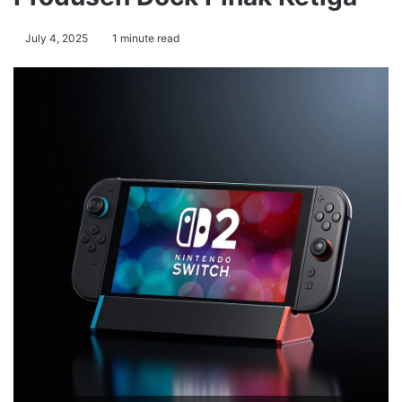
July 4, 2025
1 minute read