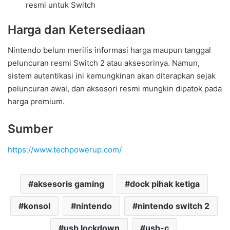
resmi untuk Switch
Harga dan Ketersediaan
Nintendo belum merilis informasi harga maupun tanggal
peluncuran resmi Switch 2 atau aksesorinya. Namun,
sistem autentikasi ini kemungkinan akan diterapkan sejak
peluncuran awal, dan aksesori resmi mungkin dipatok pada
harga premium.
Sumber
https://www.techpowerup.com/
aksesoris gaming
dock pihak ketiga
konsol
nintendo
nintendo switch 2
usb lockdown
usb-c