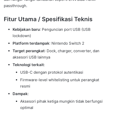
passthrough.
Fitur Utama / Spesifikasi Teknis
Kebijakan baru
: Penguncian port USB (USB
lockdown)
Platform terdampak
: Nintendo Switch 2
Target perangkat
: Dock, charger, converter, dan
aksesori USB lainnya
Teknologi terkait
:
USB-C dengan protokol autentikasi
Firmware-level whitelisting untuk perangkat
resmi
Dampak
:
Aksesori pihak ketiga mungkin tidak berfungsi
optimal