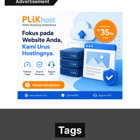
Advertisement
Tags