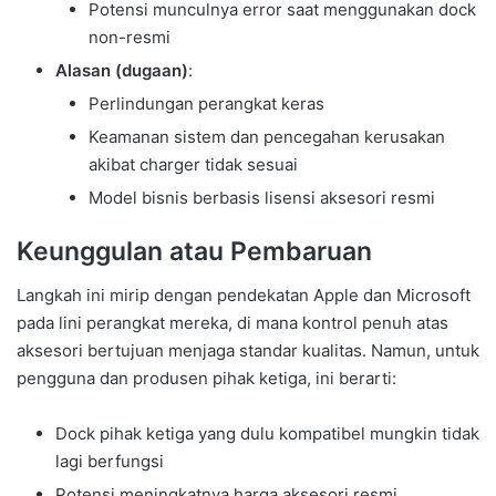
Potensi munculnya error saat menggunakan dock
non-resmi
Alasan (dugaan)
:
Perlindungan perangkat keras
Keamanan sistem dan pencegahan kerusakan
akibat charger tidak sesuai
Model bisnis berbasis lisensi aksesori resmi
Keunggulan atau Pembaruan
Langkah ini mirip dengan pendekatan Apple dan Microsoft
pada lini perangkat mereka, di mana kontrol penuh atas
aksesori bertujuan menjaga standar kualitas. Namun, untuk
pengguna dan produsen pihak ketiga, ini berarti:
Dock pihak ketiga yang dulu kompatibel mungkin tidak
lagi berfungsi
Potensi meningkatnya harga aksesori resmi