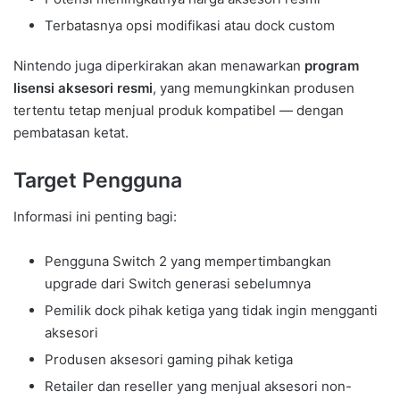
Terbatasnya opsi modifikasi atau dock custom
Nintendo juga diperkirakan akan menawarkan
program
lisensi aksesori resmi
, yang memungkinkan produsen
tertentu tetap menjual produk kompatibel — dengan
pembatasan ketat.
Target Pengguna
Informasi ini penting bagi:
Pengguna Switch 2 yang mempertimbangkan
upgrade dari Switch generasi sebelumnya
Pemilik dock pihak ketiga yang tidak ingin mengganti
aksesori
Produsen aksesori gaming pihak ketiga
Retailer dan reseller yang menjual aksesori non-