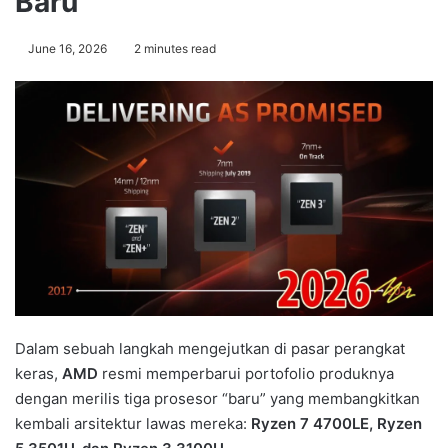
Baru
June 16, 2026
2 minutes read
Dalam sebuah langkah mengejutkan di pasar perangkat
keras,
AMD
resmi memperbarui portofolio produknya
dengan merilis tiga prosesor “baru” yang membangkitkan
kembali arsitektur lawas mereka:
Ryzen 7 4700LE, Ryzen