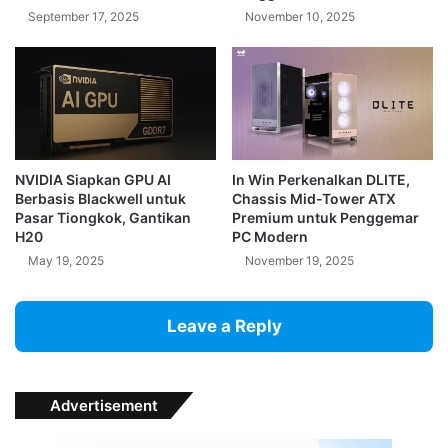
September 17, 2025
November 10, 2025
NVIDIA Siapkan GPU AI
In Win Perkenalkan DLITE,
Berbasis Blackwell untuk
Chassis Mid-Tower ATX
Pasar Tiongkok, Gantikan
Premium untuk Penggemar
H20
PC Modern
May 19, 2025
November 19, 2025
Leave a Reply
Advertisement