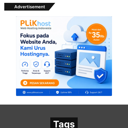
Advertisement
Tags