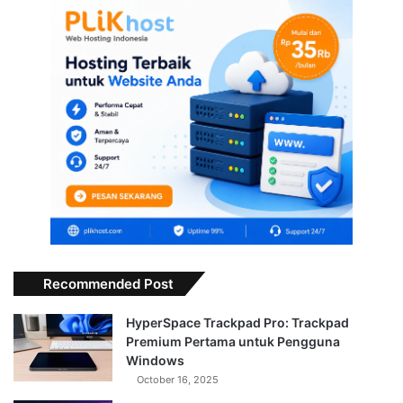
Recommended Post
HyperSpace Trackpad Pro: Trackpad
Premium Pertama untuk Pengguna
Windows
October 16, 2025