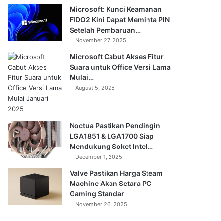
Microsoft: Kunci Keamanan
FIDO2 Kini Dapat Meminta PIN
Setelah Pembaruan…
November 27, 2025
Microsoft Cabut Akses Fitur
Suara untuk Office Versi Lama
Mulai…
August 5, 2025
Noctua Pastikan Pendingin
LGA1851 & LGA1700 Siap
Mendukung Soket Intel…
December 1, 2025
Valve Pastikan Harga Steam
Machine Akan Setara PC
Gaming Standar
November 26, 2025