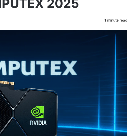
MPUTEX 2025
1 minute read