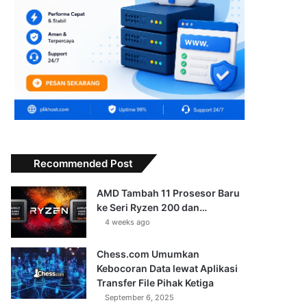
Recommended Post
AMD Tambah 11 Prosesor Baru
ke Seri Ryzen 200 dan…
4 weeks ago
Chess.com Umumkan
Kebocoran Data lewat Aplikasi
Transfer File Pihak Ketiga
September 6, 2025