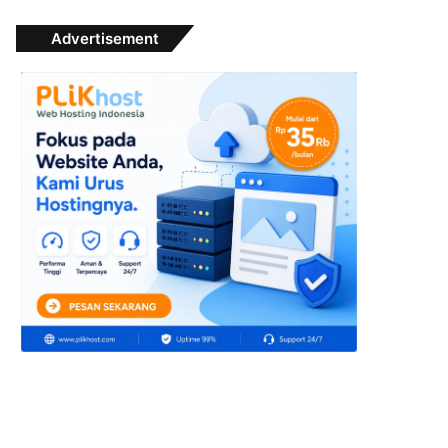
Advertisement