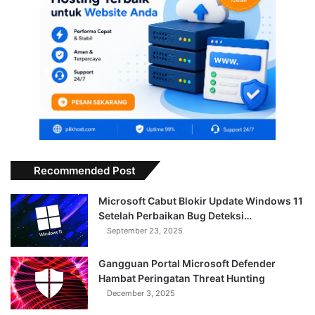
Recommended Post
Microsoft Cabut Blokir Update Windows 11
Setelah Perbaikan Bug Deteksi…
September 23, 2025
Gangguan Portal Microsoft Defender
Hambat Peringatan Threat Hunting
December 3, 2025