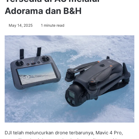
Adorama dan B&H
May 14, 2025
1 minute read
DJI telah meluncurkan drone terbarunya, Mavic 4 Pro,