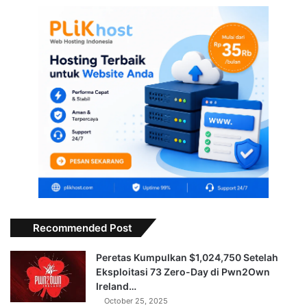
Recommended Post
Peretas Kumpulkan $1,024,750 Setelah
Eksploitasi 73 Zero-Day di Pwn2Own
Ireland…
October 25, 2025