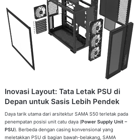
Inovasi Layout: Tata Letak PSU di
Depan untuk Sasis Lebih Pendek
Daya tarik utama dari arsitektur SAMA S50 terletak pada
penempatan posisi unit catu daya (
Power Supply Unit –
PSU
). Berbeda dengan casing konvensional yang
meletakkan PSU di bagian bawah-belakang, SAMA