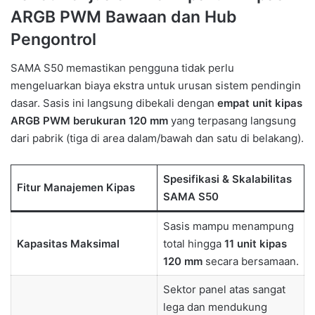
ARGB PWM Bawaan dan Hub
Pengontrol
SAMA S50 memastikan pengguna tidak perlu
mengeluarkan biaya ekstra untuk urusan sistem pendingin
dasar. Sasis ini langsung dibekali dengan
empat unit kipas
ARGB PWM berukuran 120 mm
yang terpasang langsung
dari pabrik (tiga di area dalam/bawah dan satu di belakang).
Spesifikasi & Skalabilitas
Fitur Manajemen Kipas
SAMA S50
Sasis mampu menampung
Kapasitas Maksimal
total hingga
11 unit kipas
120 mm
secara bersamaan.
Sektor panel atas sangat
lega dan mendukung