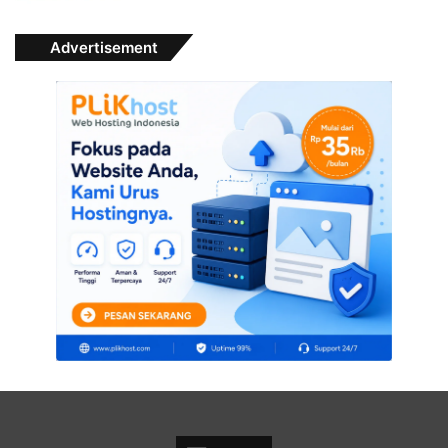
Advertisement