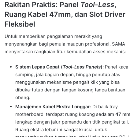
Rakitan Praktis: Panel
Tool-Less
,
Ruang Kabel 47mm, dan Slot Driver
Fleksibel
Untuk memberikan pengalaman merakit yang
menyenangkan bagi pemula maupun profesional, SAMA
menyertakan rangkaian fitur kemudahan akses mekanis:
Sistem Lepas Cepat (
Tool-Less Panels
):
Panel kaca
samping, jala bagian depan, hingga penutup atas
menggunakan mekanisme pengait klik yang bisa
dibuka-tutup dengan tangan kosong tanpa bantuan
obeng.
Manajemen Kabel Ekstra Longgar:
Di balik tray
motherboard, terdapat ruang kosong sedalam
47 mm
lengkap dengan jalur pemandu dan titik pengikat tali.
Ruang ekstra lebar ini sangat krusial untuk