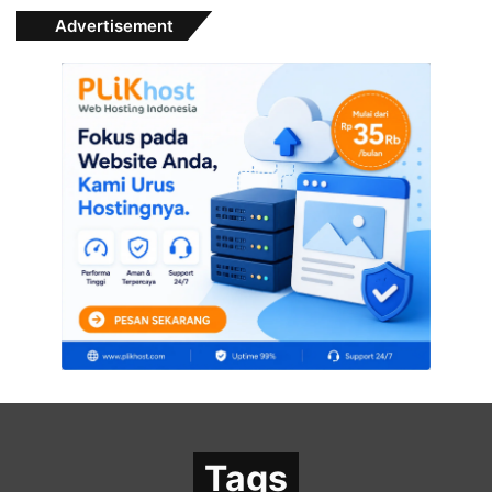
Advertisement
Tags