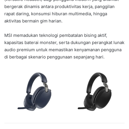
bergerak dinamis antara produktivitas kerja, panggilan
rapat daring, konsumsi hiburan multimedia, hingga
aktivitas bermain gim harian.
MSI memadukan teknologi pembatalan bising aktif,
kapasitas baterai monster, serta dukungan perangkat lunak
audio premium untuk memastikan kenyamanan pengguna
di berbagai skenario penggunaan sepanjang hari.