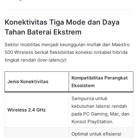
Konektivitas Tiga Mode dan Daya
Tahan Baterai Ekstrem
Sektor mobilitas menjadi keunggulan mutlak dari Maestro
500 Wireless berkat fleksibilitas koneksi nirkabel hibrida
tingkat rendah (
low-latency
):
Kompatibilitas Perangkat
Jenis Konektivitas
Ekosistem
Sempurna untuk
kebutuhan latensi rendah
Wireless 2.4 GHz
pada PC Gaming, Mac, dan
Konsol PlayStation.
Optimal untuk efisiensi