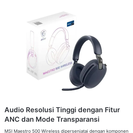
Audio Resolusi Tinggi dengan Fitur
ANC dan Mode Transparansi
MSI Maestro 500 Wireless dipersenjatai dengan komponen