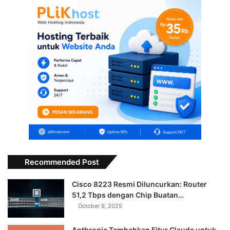
Recommended Post
Cisco 8223 Resmi Diluncurkan: Router
51,2 Tbps dengan Chip Buatan…
October 9, 2025
Anthropic Tambahkan Fitur Claude untuk