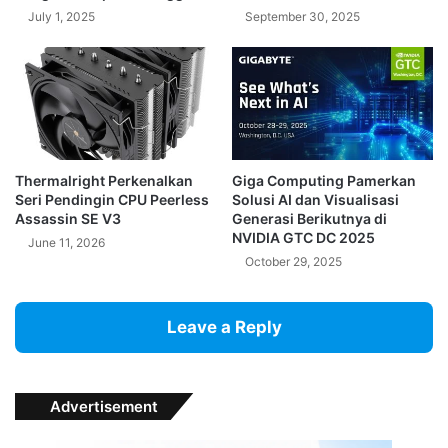
July 1, 2025
September 30, 2025
Thermalright Perkenalkan
Giga Computing Pamerkan
Seri Pendingin CPU Peerless
Solusi AI dan Visualisasi
Assassin SE V3
Generasi Berikutnya di
NVIDIA GTC DC 2025
June 11, 2026
October 29, 2025
Leave a Reply
Advertisement