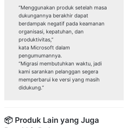
“Menggunakan produk setelah masa
dukungannya berakhir dapat
berdampak negatif pada keamanan
organisasi, kepatuhan, dan
produktivitas,”
kata Microsoft dalam
pengumumannya.
“Migrasi membutuhkan waktu, jadi
kami sarankan pelanggan segera
memperbarui ke versi yang masih
didukung.”
📦 Produk Lain yang Juga