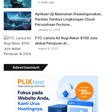
3 weeks ago
Aplikasi Uji Keamanan Disalahgunakan,
Peretas Tembus Lingkungan Cloud
Perusahaan Fortune…
January 21, 2026
FTC: Lansia AS Rugi Rekor $700 Juta
akibat Penipuan di…
August 9, 2025
Advertisement