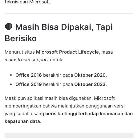
teknis
dari Microsoft.
🛑 Masih Bisa Dipakai, Tapi
Berisiko
Menurut situs
Microsoft Product Lifecycle
, masa
mainstream support
untuk:
Office 2016
berakhir pada
Oktober 2020
,
Office 2019
berakhir pada
Oktober 2023
.
Meskipun aplikasi masih bisa digunakan, Microsoft
memperingatkan bahwa melanjutkan penggunaan versi
yang sudah usang
berisiko tinggi terhadap keamanan dan
kepatuhan data
.