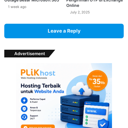
Online
1 week ago
July 2, 2025
Leave a Reply
Advertisement