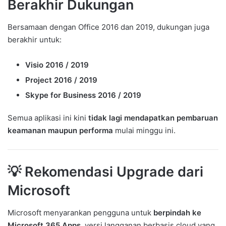
Berakhir Dukungan
Bersamaan dengan Office 2016 dan 2019, dukungan juga
berakhir untuk:
Visio 2016 / 2019
Project 2016 / 2019
Skype for Business 2016 / 2019
Semua aplikasi ini kini
tidak lagi mendapatkan pembaruan
keamanan maupun performa
mulai minggu ini.
💡 Rekomendasi Upgrade dari
Microsoft
Microsoft menyarankan pengguna untuk
berpindah ke
Microsoft 365 Apps
, versi langganan berbasis cloud yang