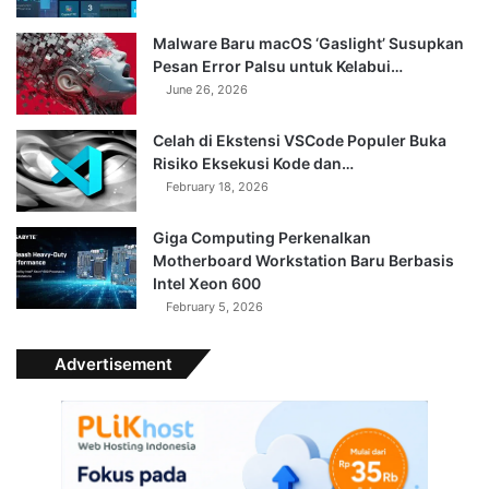
Malware Baru macOS ‘Gaslight’ Susupkan
Pesan Error Palsu untuk Kelabui…
June 26, 2026
Celah di Ekstensi VSCode Populer Buka
Risiko Eksekusi Kode dan…
February 18, 2026
Giga Computing Perkenalkan
Motherboard Workstation Baru Berbasis
Intel Xeon 600
February 5, 2026
Advertisement