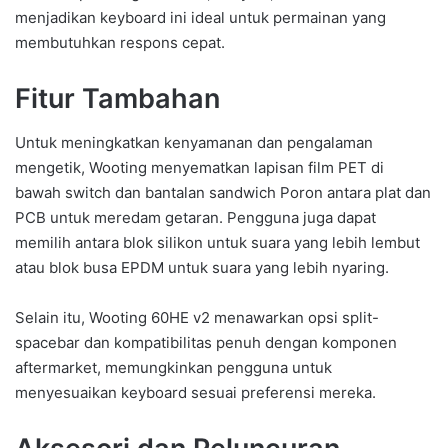
menjadikan keyboard ini ideal untuk permainan yang
membutuhkan respons cepat.
Fitur Tambahan
Untuk meningkatkan kenyamanan dan pengalaman
mengetik, Wooting menyematkan lapisan film PET di
bawah switch dan bantalan sandwich Poron antara plat dan
PCB untuk meredam getaran. Pengguna juga dapat
memilih antara blok silikon untuk suara yang lebih lembut
atau blok busa EPDM untuk suara yang lebih nyaring.
Selain itu, Wooting 60HE v2 menawarkan opsi split-
spacebar dan kompatibilitas penuh dengan komponen
aftermarket, memungkinkan pengguna untuk
menyesuaikan keyboard sesuai preferensi mereka.