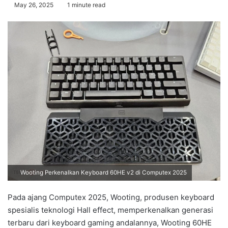
May 26, 2025
1 minute read
Wooting Perkenalkan Keyboard 60HE v2 di Computex 2025
Pada ajang Computex 2025, Wooting, produsen keyboard
spesialis teknologi Hall effect, memperkenalkan generasi
terbaru dari keyboard gaming andalannya, Wooting 60HE