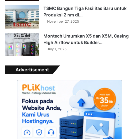
TSMC Bangun Tiga Fasilitas Baru untuk
Produksi 2 nm di…
November 27, 2025
Montech Umumkan X5 dan X5M, Casing
High Airflow untuk Builder…
July 1, 2025
Advertisement