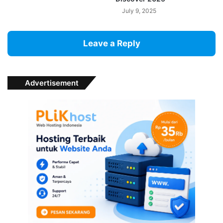
July 9, 2025
Leave a Reply
Advertisement