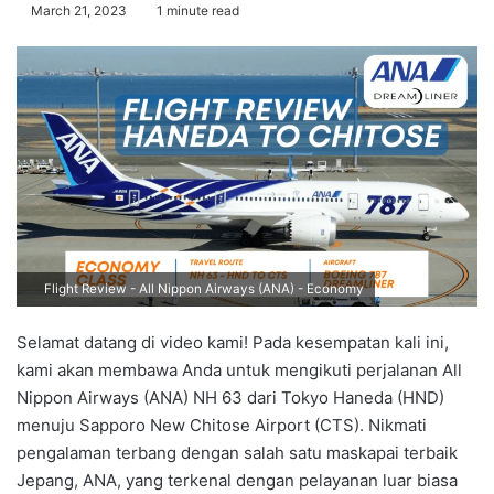
March 21, 2023
1 minute read
Flight Review - All Nippon Airways (ANA) - Economy
Selamat datang di video kami! Pada kesempatan kali ini,
kami akan membawa Anda untuk mengikuti perjalanan All
Nippon Airways (ANA) NH 63 dari Tokyo Haneda (HND)
menuju Sapporo New Chitose Airport (CTS). Nikmati
pengalaman terbang dengan salah satu maskapai terbaik
Jepang, ANA, yang terkenal dengan pelayanan luar biasa