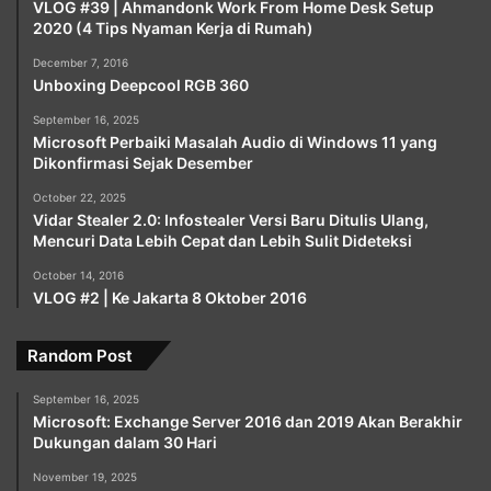
VLOG #39 | Ahmandonk Work From Home Desk Setup
2020 (4 Tips Nyaman Kerja di Rumah)
December 7, 2016
Unboxing Deepcool RGB 360
September 16, 2025
Microsoft Perbaiki Masalah Audio di Windows 11 yang
Dikonfirmasi Sejak Desember
October 22, 2025
Vidar Stealer 2.0: Infostealer Versi Baru Ditulis Ulang,
Mencuri Data Lebih Cepat dan Lebih Sulit Dideteksi
October 14, 2016
VLOG #2 | Ke Jakarta 8 Oktober 2016
Random Post
September 16, 2025
Microsoft: Exchange Server 2016 dan 2019 Akan Berakhir
Dukungan dalam 30 Hari
November 19, 2025