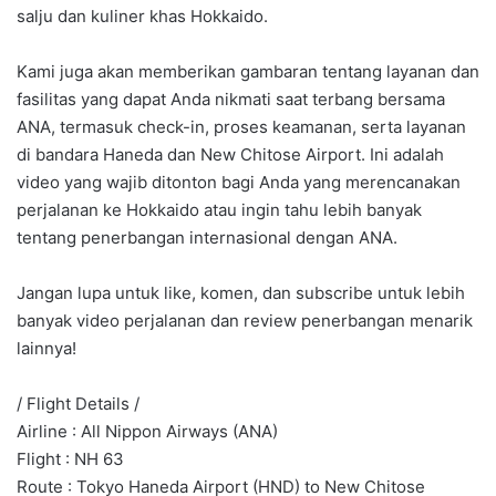
salju dan kuliner khas Hokkaido.
Kami juga akan memberikan gambaran tentang layanan dan
fasilitas yang dapat Anda nikmati saat terbang bersama
ANA, termasuk check-in, proses keamanan, serta layanan
di bandara Haneda dan New Chitose Airport. Ini adalah
video yang wajib ditonton bagi Anda yang merencanakan
perjalanan ke Hokkaido atau ingin tahu lebih banyak
tentang penerbangan internasional dengan ANA.
Jangan lupa untuk like, komen, dan subscribe untuk lebih
banyak video perjalanan dan review penerbangan menarik
lainnya!
/ Flight Details /
Airline : All Nippon Airways (ANA)
Flight : NH 63
Route : Tokyo Haneda Airport (HND) to New Chitose