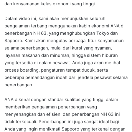
dan kenyamanan kelas ekonomi yang tinggi.
Dalam video ini, kami akan menunjukkan seluruh
pengalaman terbang menggunakan kabin ekonomi ANA di
penerbangan NH 63, yang menghubungkan Tokyo dan
Sapporo. Kami akan mengulas berbagai fitur kenyamanan
selama penerbangan, mulai dari kursi yang nyaman,
layanan makanan dan minuman, hingga sistem hiburan
yang tersedia di dalam pesawat. Anda juga akan melihat
proses boarding, pengaturan tempat duduk, serta
beberapa pemandangan indah dari jendela pesawat selama
penerbangan.
ANA dikenal dengan standar kualitas yang tinggi dalam
memberikan pengalaman penerbangan yang
menyenangkan dan efisien, dan penerbangan NH 63 ini
tidak terkecuali. Penerbangan ini juga sangat ideal bagi
Anda yang ingin menikmati Sapporo yang terkenal dengan