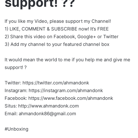
support! ??
If you like my Video, please support my Channel!
1) LIKE, COMMENT & SUBSCRIBE now! It’s FREE
2) Share this video on Facebook, Google+ or Twitter
3) Add my channel to your featured channel box
It would mean the world to me if you help me and give me
support! ?
Twitter: https://twitter.com/ahmandonk
Instagram: https://instagram.com/ahmandonk
Facebook: https://www.facebook.com/ahmandonk
Situs: http://www.ahmandonk.com
Email:
ahmandonk86@gmail.com
#Unboxing