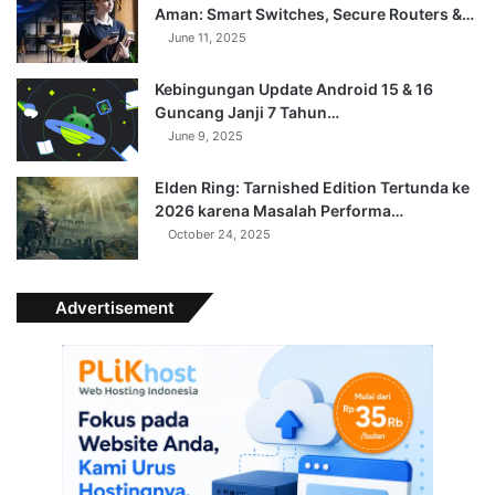
Aman: Smart Switches, Secure Routers &…
June 11, 2025
Kebingungan Update Android 15 & 16
Guncang Janji 7 Tahun…
June 9, 2025
Elden Ring: Tarnished Edition Tertunda ke
2026 karena Masalah Performa…
October 24, 2025
Advertisement