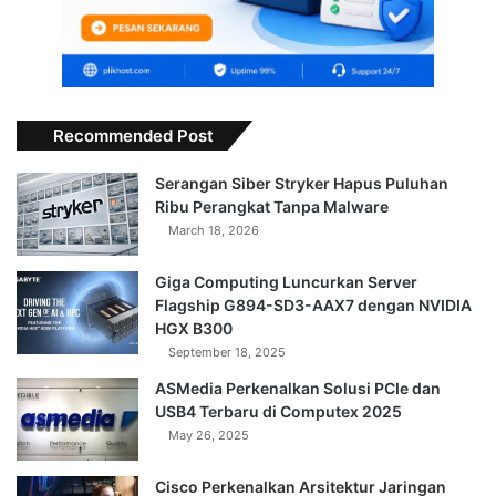
Recommended Post
Serangan Siber Stryker Hapus Puluhan
Ribu Perangkat Tanpa Malware
March 18, 2026
Giga Computing Luncurkan Server
Flagship G894-SD3-AAX7 dengan NVIDIA
HGX B300
September 18, 2025
ASMedia Perkenalkan Solusi PCIe dan
USB4 Terbaru di Computex 2025
May 26, 2025
Cisco Perkenalkan Arsitektur Jaringan