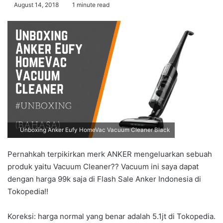
August 14, 2018
1 minute read
Unboxing Anker Eufy HomeVac Vacuum Cleaner Black
Pernahkah terpikirkan merk ANKER mengeluarkan sebuah
produk yaitu Vacuum Cleaner?? Vacuum ini saya dapat
dengan harga 99k saja di Flash Sale Anker Indonesia di
Tokopedia!!
Koreksi: harga normal yang benar adalah 5.1jt di Tokopedia.