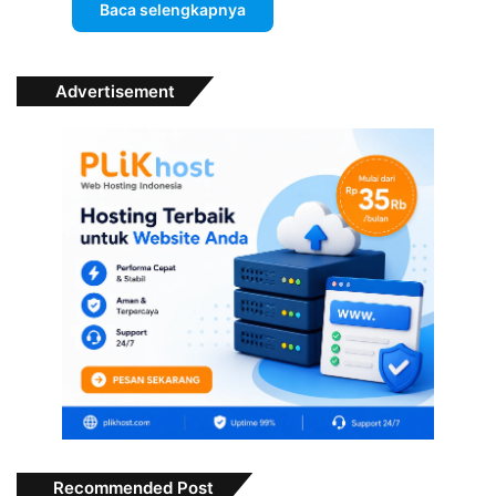
Baca selengkapnya
Advertisement
Recommended Post