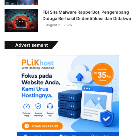
FBI Sita Malware RapperBot, Pengembang
Diduga Berhasil Diidentifikasi dan Didakwa
August 21, 2025
Advertisement