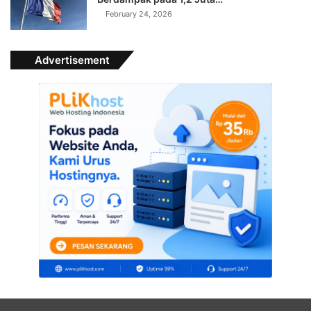
February 24, 2026
Advertisement