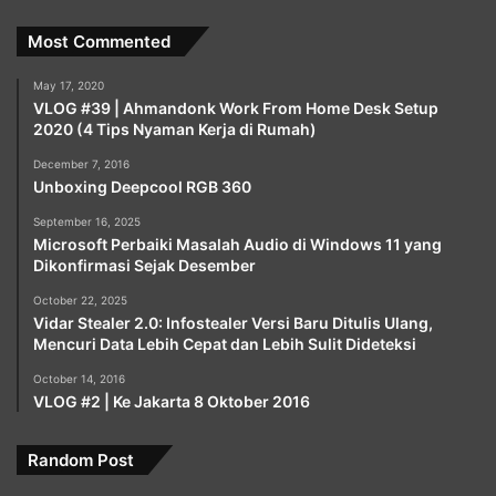
Most Commented
May 17, 2020
VLOG #39 | Ahmandonk Work From Home Desk Setup
2020 (4 Tips Nyaman Kerja di Rumah)
December 7, 2016
Unboxing Deepcool RGB 360
September 16, 2025
Microsoft Perbaiki Masalah Audio di Windows 11 yang
Dikonfirmasi Sejak Desember
October 22, 2025
Vidar Stealer 2.0: Infostealer Versi Baru Ditulis Ulang,
Mencuri Data Lebih Cepat dan Lebih Sulit Dideteksi
October 14, 2016
VLOG #2 | Ke Jakarta 8 Oktober 2016
Random Post