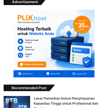
Advertisement
Recommended Post
Lexar Pamerkan Solusi Penyimpanan
Kapasitas Tinggi untuk Profesional dan