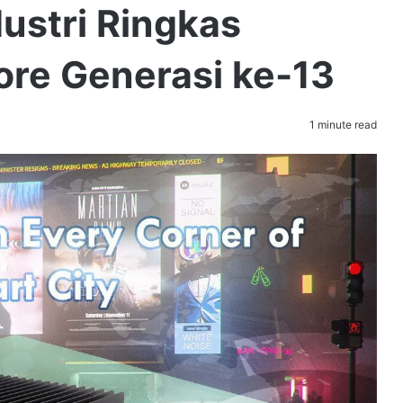
ustri Ringkas
ore Generasi ke-13
1 minute read