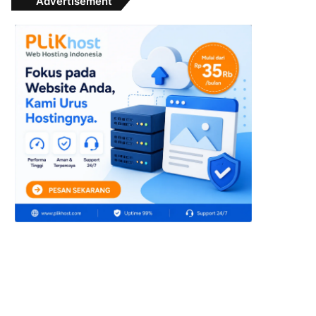
Advertisement