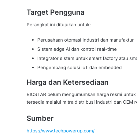
Target Pengguna
Perangkat ini ditujukan untuk:
Perusahaan otomasi industri dan manufaktur
Sistem edge AI dan kontrol real-time
Integrator sistem untuk smart factory atau sma
Pengembang solusi IoT dan embedded
Harga dan Ketersediaan
BIOSTAR belum mengumumkan harga resmi untuk 
tersedia melalui mitra distribusi industri dan OEM
Sumber
https://www.techpowerup.com/