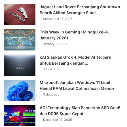
Jaguar Land Rover Perpanjang Shutdown
Pabrik Akibat Serangan Siber
September 17, 2025
This Week in Gaming (Minggu ke-4,
January 2026)
January 19, 2026
xAI Siapkan Grok 4, Model AI Terbaru
untuk Bersaing dengan…
July 4, 2025
Microsoft Janjikan Windows 11 Lebih
Hemat RAM Lewat Optimalisasi Memori
5 days ago
AGI Technology Siap Pamerkan SSD Gen5
dan DDR5 Super Cepat…
December 12, 2025