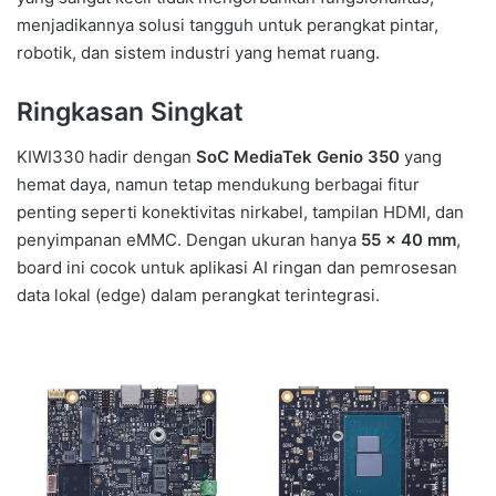
menjadikannya solusi tangguh untuk perangkat pintar,
robotik, dan sistem industri yang hemat ruang.
Ringkasan Singkat
KIWI330 hadir dengan
SoC MediaTek Genio 350
yang
hemat daya, namun tetap mendukung berbagai fitur
penting seperti konektivitas nirkabel, tampilan HDMI, dan
penyimpanan eMMC. Dengan ukuran hanya
55 x 40 mm
,
board ini cocok untuk aplikasi AI ringan dan pemrosesan
data lokal (edge) dalam perangkat terintegrasi.