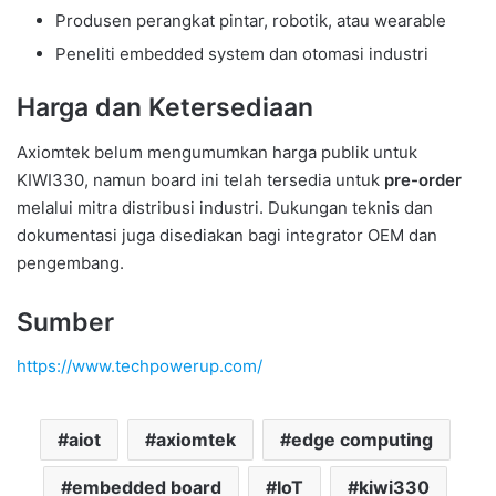
Produsen perangkat pintar, robotik, atau wearable
Peneliti embedded system dan otomasi industri
Harga dan Ketersediaan
Axiomtek belum mengumumkan harga publik untuk
KIWI330, namun board ini telah tersedia untuk
pre-order
melalui mitra distribusi industri. Dukungan teknis dan
dokumentasi juga disediakan bagi integrator OEM dan
pengembang.
Sumber
https://www.techpowerup.com/
aiot
axiomtek
edge computing
embedded board
IoT
kiwi330