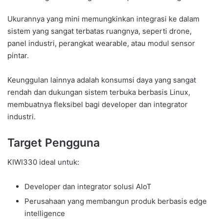
Ukurannya yang mini memungkinkan integrasi ke dalam
sistem yang sangat terbatas ruangnya, seperti drone,
panel industri, perangkat wearable, atau modul sensor
pintar.
Keunggulan lainnya adalah konsumsi daya yang sangat
rendah dan dukungan sistem terbuka berbasis Linux,
membuatnya fleksibel bagi developer dan integrator
industri.
Target Pengguna
KIWI330 ideal untuk:
Developer dan integrator solusi AIoT
Perusahaan yang membangun produk berbasis edge
intelligence