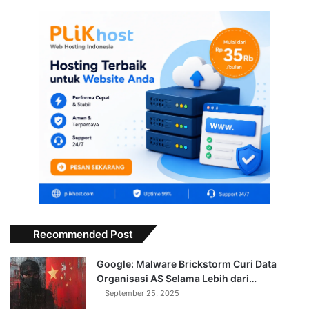
Recommended Post
Google: Malware Brickstorm Curi Data
Organisasi AS Selama Lebih dari…
September 25, 2025