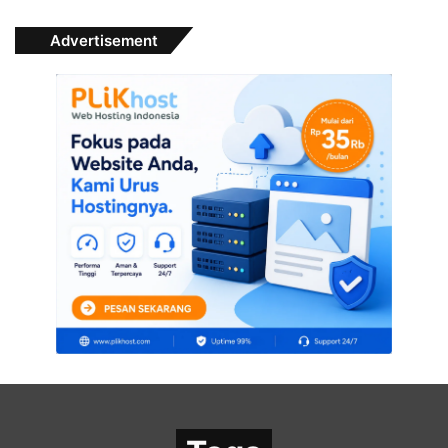
Advertisement