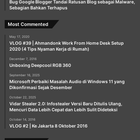
Bug Google Blogger Tandai Ratusan Blog sebagai Malware,
Sebagian Bahkan Terhapus
Most Commented
May 17, 2020
VLOG #39 | Ahmandonk Work From Home Desk Setup
2020 (4 Tips Nyaman Kerja di Rumah)
December 7, 2016
Unboxing Deepcool RGB 360
September 16, 2025
Microsoft Perbaiki Masalah Audio di Windows 11 yang
Dikonfirmasi Sejak Desember
October 22, 2025
Vidar Stealer 2.0: Infostealer Versi Baru Ditulis Ulang,
Mencuri Data Lebih Cepat dan Lebih Sulit Dideteksi
October 14, 2016
VLOG #2 | Ke Jakarta 8 Oktober 2016