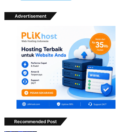
Advertisement
Recommended Post