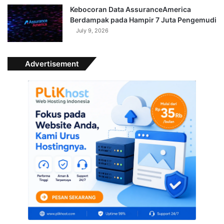
Kebocoran Data AssuranceAmerica
Berdampak pada Hampir 7 Juta Pengemudi
July 9, 2026
Advertisement