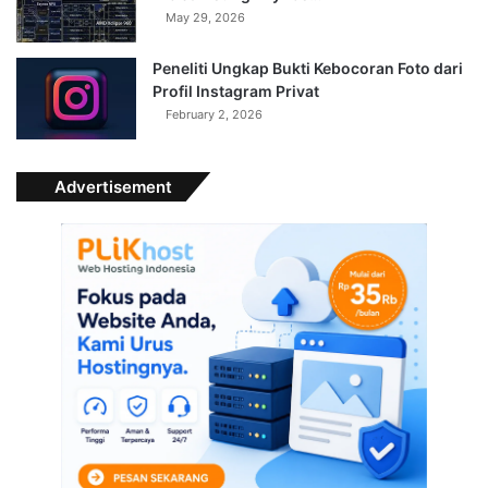
May 29, 2026
Peneliti Ungkap Bukti Kebocoran Foto dari
Profil Instagram Privat
February 2, 2026
Advertisement