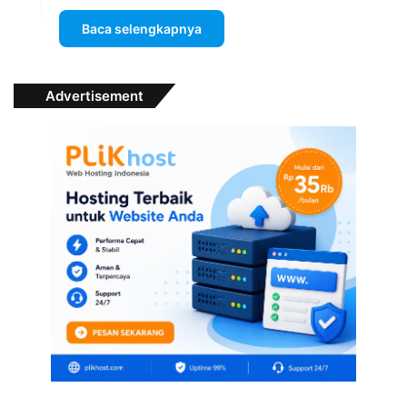
Baca selengkapnya
Advertisement