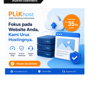
Advertisement