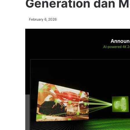
Generation dan Mo
February 6, 2026