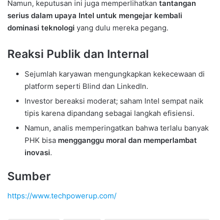
Namun, keputusan ini juga memperlihatkan
tantangan
serius dalam upaya Intel untuk mengejar kembali
dominasi teknologi
yang dulu mereka pegang.
Reaksi Publik dan Internal
Sejumlah karyawan mengungkapkan kekecewaan di
platform seperti Blind dan LinkedIn.
Investor bereaksi moderat; saham Intel sempat naik
tipis karena dipandang sebagai langkah efisiensi.
Namun, analis memperingatkan bahwa terlalu banyak
PHK bisa
mengganggu moral dan memperlambat
inovasi
.
Sumber
https://www.techpowerup.com/