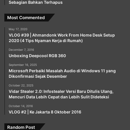
Sebagian Bahkan Terhapus
Most Commented
May 17, 2020
VLOG #39 | Ahmandonk Work From Home Desk Setup
2020 (4 Tips Nyaman Kerja di Rumah)
December 7, 2016
Unboxing Deepcool RGB 360
September 16, 2025
Microsoft Perbaiki Masalah Audio di Windows 11 yang
Dikonfirmasi Sejak Desember
October 22, 2025
Vidar Stealer 2.0: Infostealer Versi Baru Ditulis Ulang,
Mencuri Data Lebih Cepat dan Lebih Sulit Dideteksi
October 14, 2016
VLOG #2 | Ke Jakarta 8 Oktober 2016
Random Post