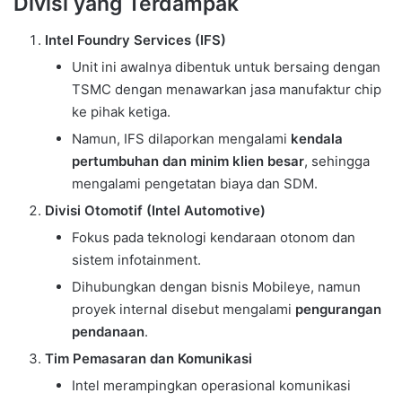
Divisi yang Terdampak
Intel Foundry Services (IFS)
Unit ini awalnya dibentuk untuk bersaing dengan
TSMC dengan menawarkan jasa manufaktur chip
ke pihak ketiga.
Namun, IFS dilaporkan mengalami
kendala
pertumbuhan dan minim klien besar
, sehingga
mengalami pengetatan biaya dan SDM.
Divisi Otomotif (Intel Automotive)
Fokus pada teknologi kendaraan otonom dan
sistem infotainment.
Dihubungkan dengan bisnis Mobileye, namun
proyek internal disebut mengalami
pengurangan
pendanaan
.
Tim Pemasaran dan Komunikasi
Intel merampingkan operasional komunikasi