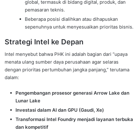
global, termasuk di bidang digital, produk, dan
pemasaran teknis.
Beberapa posisi dialihkan atau dihapuskan
sepenuhnya untuk menyesuaikan prioritas bisnis.
Strategi Intel ke Depan
Intel menyebut bahwa PHK ini adalah bagian dari “upaya
menata ulang sumber daya perusahaan agar selaras
dengan prioritas pertumbuhan jangka panjang,” terutama
dalam:
Pengembangan prosesor generasi Arrow Lake dan
Lunar Lake
Investasi dalam AI dan GPU (Gaudi, Xe)
Transformasi Intel Foundry menjadi layanan terbuka
dan kompetitif