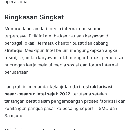
operasional.
Ringkasan Singkat
Menurut laporan dari media internal dan sumber
terpercaya, PHK ini melibatkan ratusan karyawan di
berbagai lokasi, termasuk kantor pusat dan cabang
strategis. Meskipun Intel belum mengungkapkan angka
resmi, sejumlah karyawan telah mengonfirmasi pemutusan
hubungan kerja melalui media sosial dan forum internal
perusahaan.
Langkah ini menandai kelanjutan dari
restrukturisasi
besar-besaran Intel sejak 2022
, terutama setelah
tantangan berat dalam pengembangan proses fabrikasi dan
kehilangan pangsa pasar ke pesaing seperti TSMC dan
Samsung.