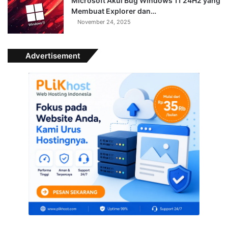
Microsoft Akui Bug Windows 11 24H2 yang
Membuat Explorer dan…
November 24, 2025
Advertisement