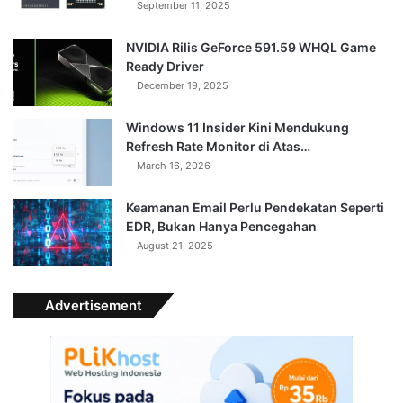
September 11, 2025
NVIDIA Rilis GeForce 591.59 WHQL Game
Ready Driver
December 19, 2025
Windows 11 Insider Kini Mendukung
Refresh Rate Monitor di Atas…
March 16, 2026
Keamanan Email Perlu Pendekatan Seperti
EDR, Bukan Hanya Pencegahan
August 21, 2025
Advertisement