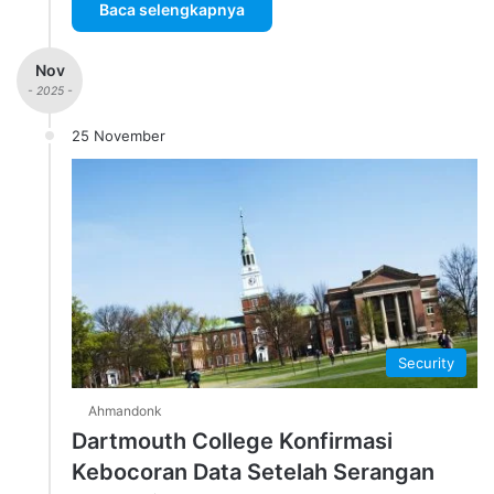
Baca selengkapnya
Nov
- 2025 -
25 November
Security
Ahmandonk
Dartmouth College Konfirmasi
Kebocoran Data Setelah Serangan