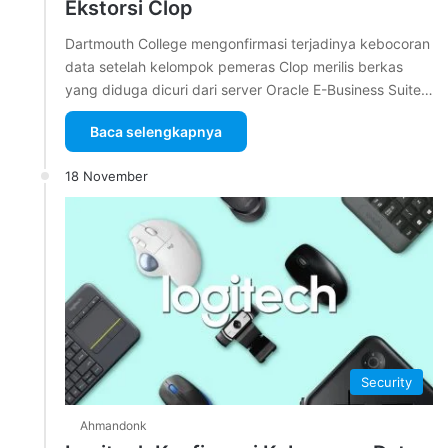
Ekstorsi Clop
Dartmouth College mengonfirmasi terjadinya kebocoran
data setelah kelompok pemeras Clop merilis berkas
yang diduga dicuri dari server Oracle E-Business Suite…
Baca selengkapnya
18 November
Security
Ahmandonk