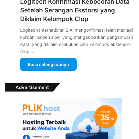
Logitech Konfirmasi Kebocoran Data
Setelah Serangan Ekstorsi yang
Diklaim Kelompok Clop
Logitech International S.A. mengonfirmasi telah menjadi
korban insiden siber yang mengakibatkan pengambilan
data, yang diklaim dilakukan oleh kelompok ekstensior
Clop.…
Baca selengkapnya
Advertisement