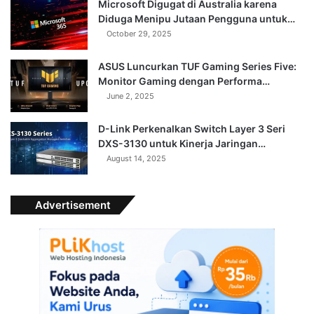
Microsoft Digugat di Australia karena
Diduga Menipu Jutaan Pengguna untuk…
October 29, 2025
ASUS Luncurkan TUF Gaming Series Five:
Monitor Gaming dengan Performa…
June 2, 2025
D-Link Perkenalkan Switch Layer 3 Seri
DXS-3130 untuk Kinerja Jaringan…
August 14, 2025
Advertisement