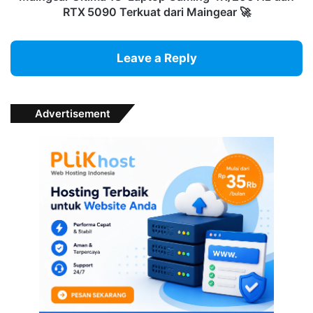
🚀
RTX 5090 Terkuat dari Maingear 🚀
Leave a Reply
Advertisement