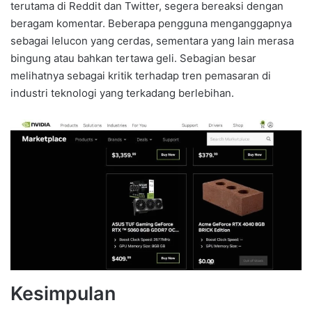
terutama di Reddit dan Twitter, segera bereaksi dengan
beragam komentar. Beberapa pengguna menganggapnya
sebagai lelucon yang cerdas, sementara yang lain merasa
bingung atau bahkan tertawa geli. Sebagian besar
melihatnya sebagai kritik terhadap tren pemasaran di
industri teknologi yang terkadang berlebihan.
Kesimpulan