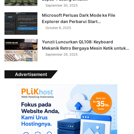
September 30, 2025
Microsoft Perluas Dark Mode ke File
Explorer dan Perbarui Start…
October 8, 2025
Yunzii Luncurkan QL108: Keyboard
Mekanik Retro Bergaya Mesin Ketik untuk…
September 26, 2025
Advertisement