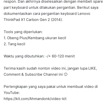
respon. Dan akhirnya diselesaikan dengan membeli spare
part keyboard untuk dilakukan pergantian. Berikut saya
dokumentasikan cara pergantian keyboard Lenovo
ThinkPad X1 Carbon Gen 2 (2014).
Tools yang diperlukan:
1. Obeng Plus/Kembang ukuran kecil
2. Tang kecil
Waktu yang dibutuhkan: -/+ 60-120 menit
Terima kasih sudah nonton video ini, jangan lupa LIKE,
Comment & Subscribe Channel ini 🙂
Perlengkapan yang saya pakai untuk membuat video di
YouTube:
https://kit.com/Ahmandonk/video-kit