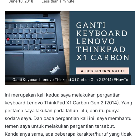
June 18, 2018
Less than a minute
Ganti Keyboard Lenovo Thinkpad X1 Carbon Gen 2 (2014) #HowTo
Ini merupakan kali kedua saya melakukan pergantian
keyboard Lenovo ThinkPad X1 Carbon Gen 2 (2014). Yang
pertama saya lakukan pada tahun lalu, dan itu punya
sodara saya. Dan pada pergantian kali ini, saya membantu
temen saya untuk melakukan pergantian tersebut.
Kendalanya sama, ada beberapa karakter/huruf yang tidak