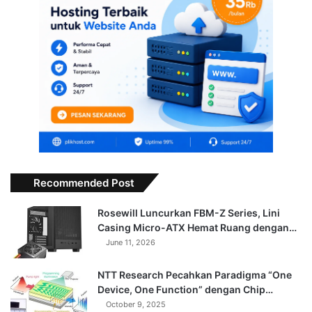
Recommended Post
Rosewill Luncurkan FBM-Z Series, Lini
Casing Micro-ATX Hemat Ruang dengan…
June 11, 2026
NTT Research Pecahkan Paradigma “One
Device, One Function” dengan Chip…
October 9, 2025