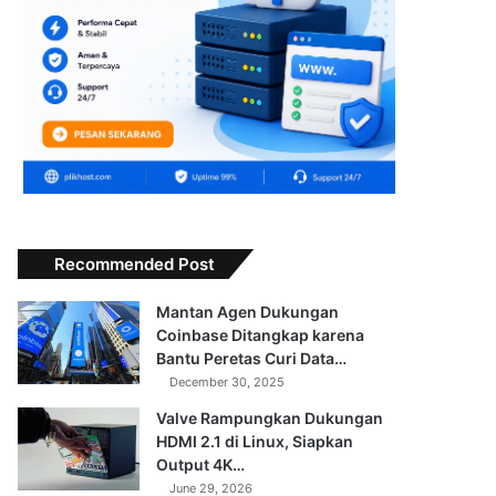
Recommended Post
Mantan Agen Dukungan
Coinbase Ditangkap karena
Bantu Peretas Curi Data…
December 30, 2025
Valve Rampungkan Dukungan
HDMI 2.1 di Linux, Siapkan
Output 4K…
June 29, 2026