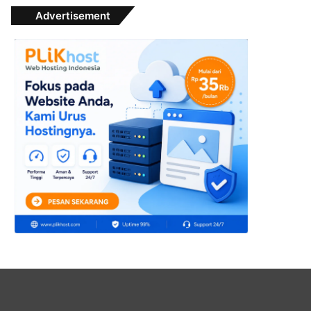
Advertisement