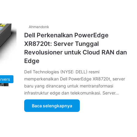
Ahmandonk
Dell Perkenalkan PowerEdge
XR8720t: Server Tunggal
Revolusioner untuk Cloud RAN dan
Edge
Dell Technologies (NYSE: DELL) resmi
memperkenalkan Dell PowerEdge XR8720t, server
rvers
baru yang dirancang untuk mentransformasi
infrastruktur edge dan telekomunikasi. Server…
Baca selengkapnya