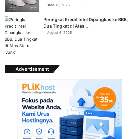
June 13, 2026
Peringkat Kredit Intel Dipangkas ke BBB,
Dua Tingkat di Atas…
August 6, 2025
Advertisement