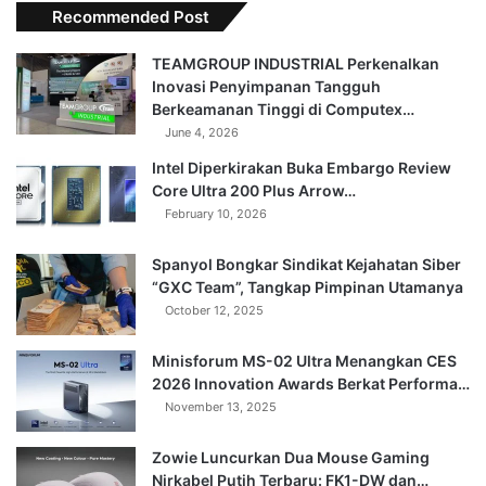
Recommended Post
TEAMGROUP INDUSTRIAL Perkenalkan
Inovasi Penyimpanan Tangguh
Berkeamanan Tinggi di Computex…
June 4, 2026
Intel Diperkirakan Buka Embargo Review
Core Ultra 200 Plus Arrow…
February 10, 2026
Spanyol Bongkar Sindikat Kejahatan Siber
“GXC Team”, Tangkap Pimpinan Utamanya
October 12, 2025
Minisforum MS-02 Ultra Menangkan CES
2026 Innovation Awards Berkat Performa…
November 13, 2025
Zowie Luncurkan Dua Mouse Gaming
Nirkabel Putih Terbaru: FK1-DW dan…