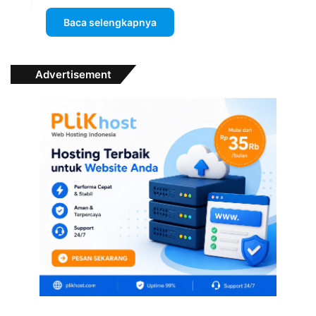
Baca selengkapnya
Advertisement