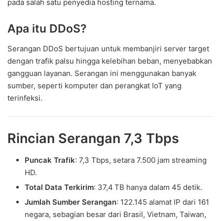
pada salah satu penyedia hosting ternama.
Apa itu DDoS?
Serangan DDoS bertujuan untuk membanjiri server target
dengan trafik palsu hingga kelebihan beban, menyebabkan
gangguan layanan. Serangan ini menggunakan banyak
sumber, seperti komputer dan perangkat IoT yang
terinfeksi.
Rincian Serangan 7,3 Tbps
Puncak Trafik
: 7,3 Tbps, setara 7.500 jam streaming
HD.
Total Data Terkirim
: 37,4 TB hanya dalam 45 detik.
Jumlah Sumber Serangan
: 122.145 alamat IP dari 161
negara, sebagian besar dari Brasil, Vietnam, Taiwan,