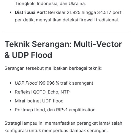
Tiongkok, Indonesia, dan Ukraina.
Distribusi Port
: Berkisar 21.925 hingga 34.517 port
per detik, menyulitkan deteksi firewall tradisional.
Teknik Serangan: Multi‑Vector
& UDP Flood
Serangan tersebut melibatkan berbagai teknik:
UDP Flood
(99,996 % trafik serangan)
Refleksi QOTD, Echo, NTP
Mirai-botnet UDP flood
Portmap flood, dan RIPv1 amplification
Strategi lampau ini memanfaatkan perangkat lama/ salah
konfigurasi untuk memperluas dampak serangan.