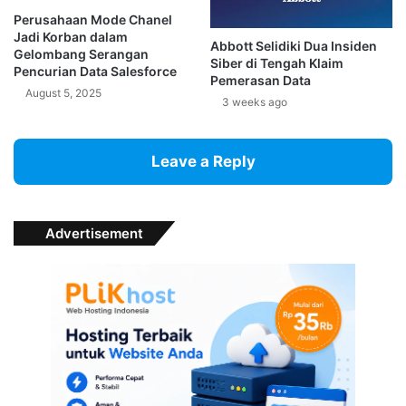
Perusahaan Mode Chanel
Jadi Korban dalam
Abbott Selidiki Dua Insiden
Gelombang Serangan
Siber di Tengah Klaim
Pencurian Data Salesforce
Pemerasan Data
August 5, 2025
3 weeks ago
Leave a Reply
Advertisement