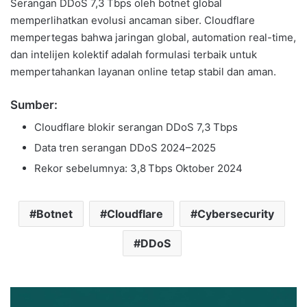
Serangan DDoS 7,3 Tbps oleh botnet global
memperlihatkan evolusi ancaman siber. Cloudflare
mempertegas bahwa jaringan global, automation real-time,
dan intelijen kolektif adalah formulasi terbaik untuk
mempertahankan layanan online tetap stabil dan aman.
Sumber:
Cloudflare blokir serangan DDoS 7,3 Tbps
Data tren serangan DDoS 2024–2025
Rekor sebelumnya: 3,8 Tbps Oktober 2024
Botnet
Cloudflare
Cybersecurity
DDoS