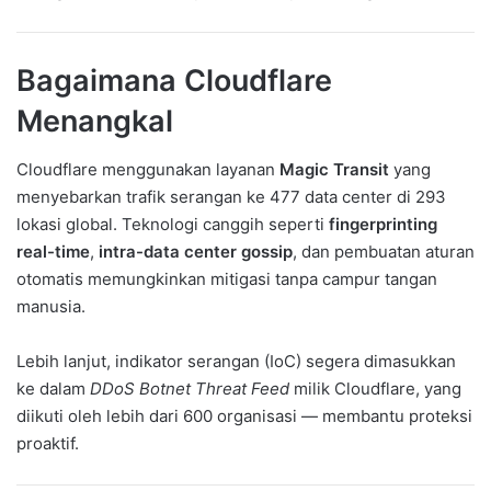
Bagaimana Cloudflare
Menangkal
Cloudflare menggunakan layanan
Magic Transit
yang
menyebarkan trafik serangan ke 477 data center di 293
lokasi global. Teknologi canggih seperti
fingerprinting
real-time
,
intra-data center gossip
, dan pembuatan aturan
otomatis memungkinkan mitigasi tanpa campur tangan
manusia.
Lebih lanjut, indikator serangan (IoC) segera dimasukkan
ke dalam
DDoS Botnet Threat Feed
milik Cloudflare, yang
diikuti oleh lebih dari 600 organisasi — membantu proteksi
proaktif.