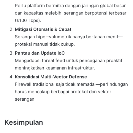
Perlu platform bermitra dengan jaringan global besar
dan kapasitas melebihi serangan berpotensi terbesar
(≥100 Tbps).
Mitigasi Otomatis & Cepat
Serangan hiper-volumetrik hanya bertahan menit—
proteksi manual tidak cukup.
Pantau dan Update IoC
Mengadopsi threat feed untuk pencegahan proaktif
meningkatkan keamanan infrastruktur.
Konsolidasi Multi‑Vector Defense
Firewall tradisional saja tidak memadai—perlindungan
harus mencakup berbagai protokol dan vektor
serangan.
Kesimpulan