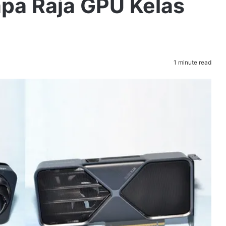
pa Raja GPU Kelas
1 minute read