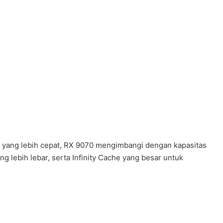
ng lebih cepat, RX 9070 mengimbangi dengan kapasitas
 lebih lebar, serta Infinity Cache yang besar untuk