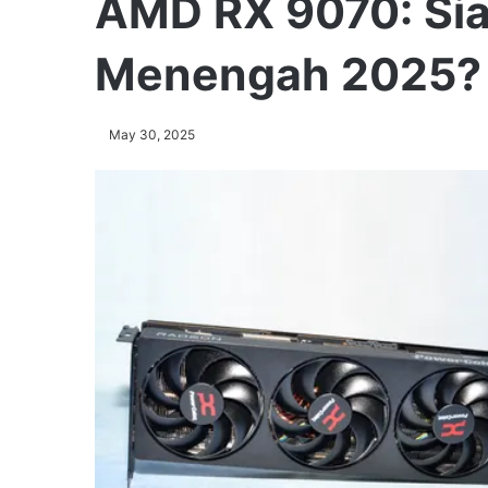
AMD RX 9070: Sia
Menengah 2025?
May 30, 2025