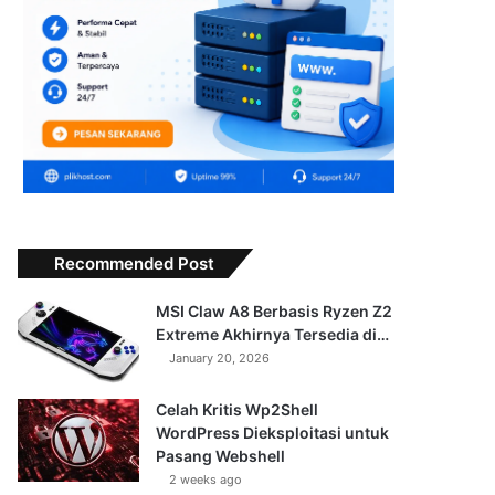
Recommended Post
MSI Claw A8 Berbasis Ryzen Z2
Extreme Akhirnya Tersedia di…
January 20, 2026
Celah Kritis Wp2Shell
WordPress Dieksploitasi untuk
Pasang Webshell
2 weeks ago