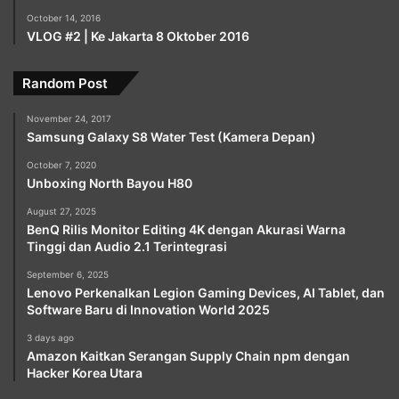
October 14, 2016
VLOG #2 | Ke Jakarta 8 Oktober 2016
Random Post
November 24, 2017
Samsung Galaxy S8 Water Test (Kamera Depan)
October 7, 2020
Unboxing North Bayou H80
August 27, 2025
BenQ Rilis Monitor Editing 4K dengan Akurasi Warna
Tinggi dan Audio 2.1 Terintegrasi
September 6, 2025
Lenovo Perkenalkan Legion Gaming Devices, AI Tablet, dan
Software Baru di Innovation World 2025
3 days ago
Amazon Kaitkan Serangan Supply Chain npm dengan
Hacker Korea Utara