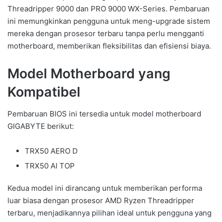
Threadripper 9000 dan PRO 9000 WX-Series. Pembaruan
ini memungkinkan pengguna untuk meng-upgrade sistem
mereka dengan prosesor terbaru tanpa perlu mengganti
motherboard, memberikan fleksibilitas dan efisiensi biaya.
Model Motherboard yang
Kompatibel
Pembaruan BIOS ini tersedia untuk model motherboard
GIGABYTE berikut:
TRX50 AERO D
TRX50 AI TOP
Kedua model ini dirancang untuk memberikan performa
luar biasa dengan prosesor AMD Ryzen Threadripper
terbaru, menjadikannya pilihan ideal untuk pengguna yang