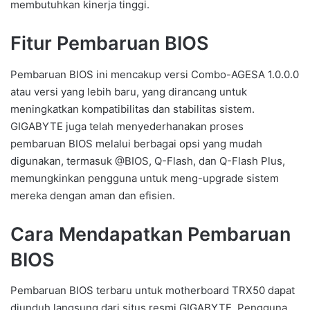
membutuhkan kinerja tinggi.
Fitur Pembaruan BIOS
Pembaruan BIOS ini mencakup versi Combo-AGESA 1.0.0.0
atau versi yang lebih baru, yang dirancang untuk
meningkatkan kompatibilitas dan stabilitas sistem.
GIGABYTE juga telah menyederhanakan proses
pembaruan BIOS melalui berbagai opsi yang mudah
digunakan, termasuk @BIOS, Q-Flash, dan Q-Flash Plus,
memungkinkan pengguna untuk meng-upgrade sistem
mereka dengan aman dan efisien.
Cara Mendapatkan Pembaruan
BIOS
Pembaruan BIOS terbaru untuk motherboard TRX50 dapat
diunduh langsung dari situs resmi GIGABYTE. Pengguna