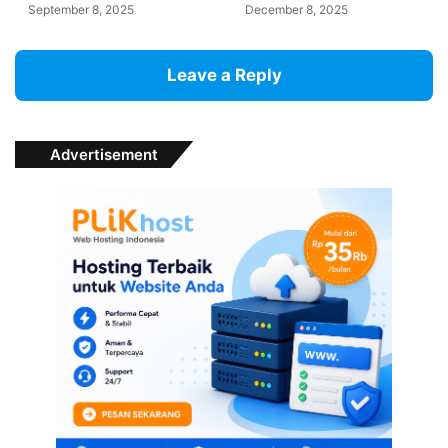
September 8, 2025
December 8, 2025
Leave a Reply
Advertisement