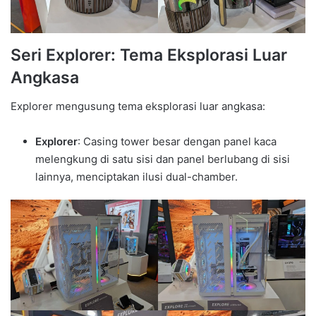
Seri Explorer: Tema Eksplorasi Luar
Angkasa
Explorer mengusung tema eksplorasi luar angkasa:
Explorer
: Casing tower besar dengan panel kaca
melengkung di satu sisi dan panel berlubang di sisi
lainnya, menciptakan ilusi dual-chamber.