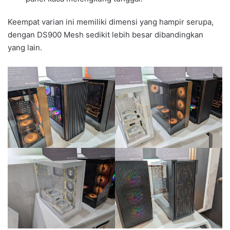
Keempat varian ini memiliki dimensi yang hampir serupa,
dengan DS900 Mesh sedikit lebih besar dibandingkan
yang lain.