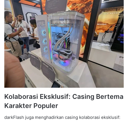
Kolaborasi Eksklusif: Casing Bertema
Karakter Populer
darkFlash juga menghadirkan casing kolaborasi eksklusif: