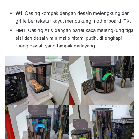
W1
: Casing kompak dengan desain melengkung dan
grille bertekstur kayu, mendukung motherboard ITX.
HM1
: Casing ATX dengan panel kaca melengkung tiga
sisi dan desain minimalis hitam-putih, dilengkapi
ruang bawah yang tampak melayang.