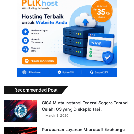
Recommended Post
CISA Minta Instansi Federal Segera Tambal
Celah iOS yang Dieksploitasi…
March 8, 2026
Perubahan Layanan Microsoft Exchange