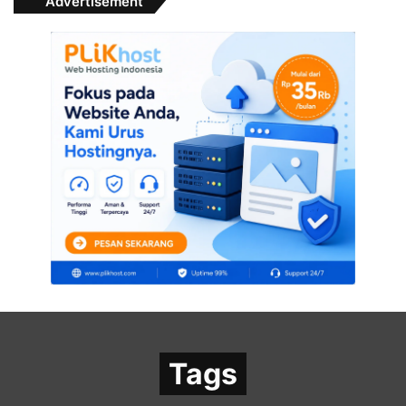
Advertisement
Tags