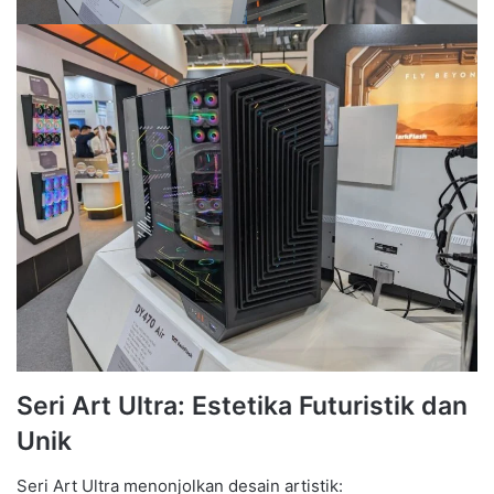
Seri Art Ultra: Estetika Futuristik dan
Unik
Seri Art Ultra menonjolkan desain artistik: