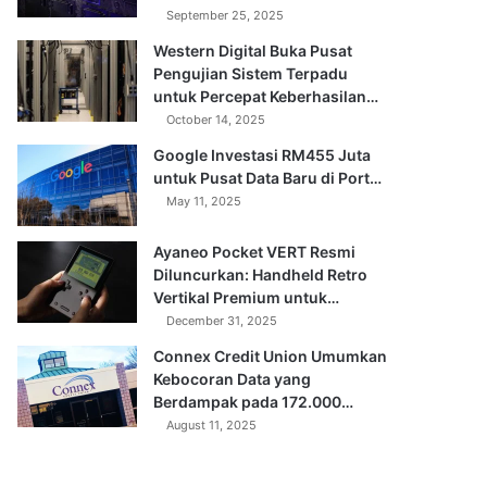
September 25, 2025
Western Digital Buka Pusat
Pengujian Sistem Terpadu
untuk Percepat Keberhasilan…
October 14, 2025
Google Investasi RM455 Juta
untuk Pusat Data Baru di Port…
May 11, 2025
Ayaneo Pocket VERT Resmi
Diluncurkan: Handheld Retro
Vertikal Premium untuk…
December 31, 2025
Connex Credit Union Umumkan
Kebocoran Data yang
Berdampak pada 172.000…
August 11, 2025