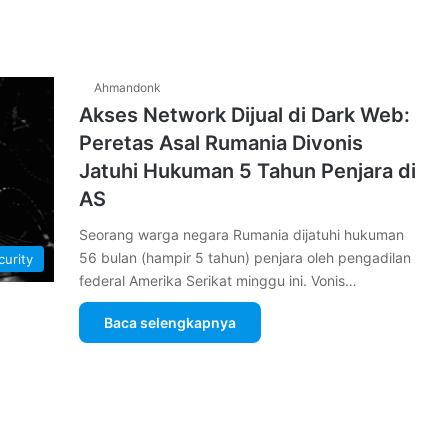
Ahmandonk
Akses Network Dijual di Dark Web:
Peretas Asal Rumania Divonis
Jatuhi Hukuman 5 Tahun Penjara di
AS
Seorang warga negara Rumania dijatuhi hukuman
56 bulan (hampir 5 tahun) penjara oleh pengadilan
curity
federal Amerika Serikat minggu ini. Vonis…
Baca selengkapnya