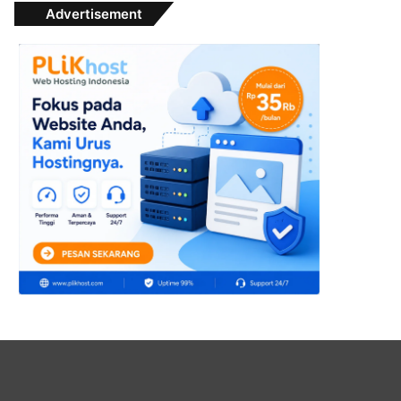
Advertisement