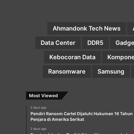
Ahmandonk Tech News
Data Center
DDR5
Gadge
Kebocoran Data
Kompone
Ransomware
Samsung
Most Viewed
2 days ago
Pendiri Ransom Cartel Dijatuhi Hukuman 16 Tahun
Penjara di Amerika Serikat
2 days ago