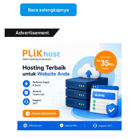
Baca selengkapnya
Advertisement