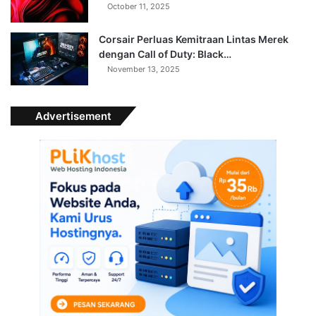
October 11, 2025
Corsair Perluas Kemitraan Lintas Merek
dengan Call of Duty: Black…
November 13, 2025
Advertisement