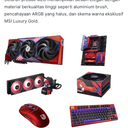
material berkualitas tinggi seperti aluminium brush,
pencahayaan ARGB yang halus, dan skema warna eksklusif
MSI Luxury Gold.