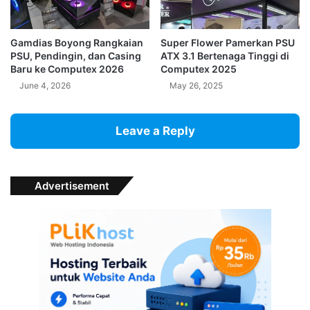
Gamdias Boyong Rangkaian
Super Flower Pamerkan PSU
PSU, Pendingin, dan Casing
ATX 3.1 Bertenaga Tinggi di
Baru ke Computex 2026
Computex 2025
June 4, 2026
May 26, 2025
Leave a Reply
Advertisement