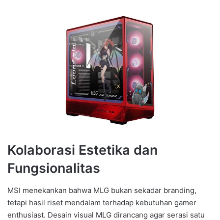
Kolaborasi Estetika dan
Fungsionalitas
MSI menekankan bahwa MLG bukan sekadar branding,
tetapi hasil riset mendalam terhadap kebutuhan gamer
enthusiast. Desain visual MLG dirancang agar serasi satu