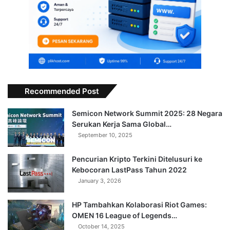
Recommended Post
Semicon Network Summit 2025: 28 Negara
Serukan Kerja Sama Global…
September 10, 2025
Pencurian Kripto Terkini Ditelusuri ke
Kebocoran LastPass Tahun 2022
January 3, 2026
HP Tambahkan Kolaborasi Riot Games:
OMEN 16 League of Legends…
October 14, 2025