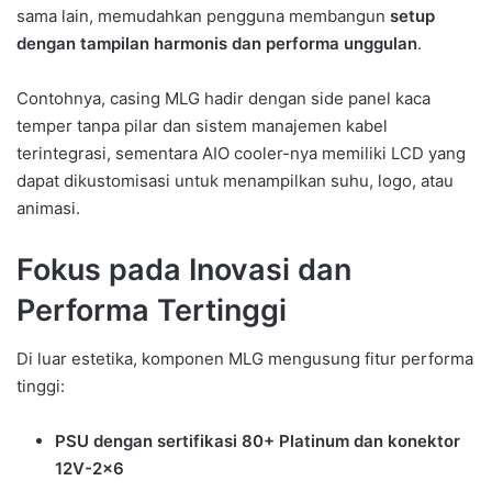
sama lain, memudahkan pengguna membangun
setup
dengan tampilan harmonis dan performa unggulan
.
Contohnya, casing MLG hadir dengan side panel kaca
temper tanpa pilar dan sistem manajemen kabel
terintegrasi, sementara AIO cooler-nya memiliki LCD yang
dapat dikustomisasi untuk menampilkan suhu, logo, atau
animasi.
Fokus pada Inovasi dan
Performa Tertinggi
Di luar estetika, komponen MLG mengusung fitur performa
tinggi:
PSU dengan sertifikasi 80+ Platinum dan konektor
12V-2×6