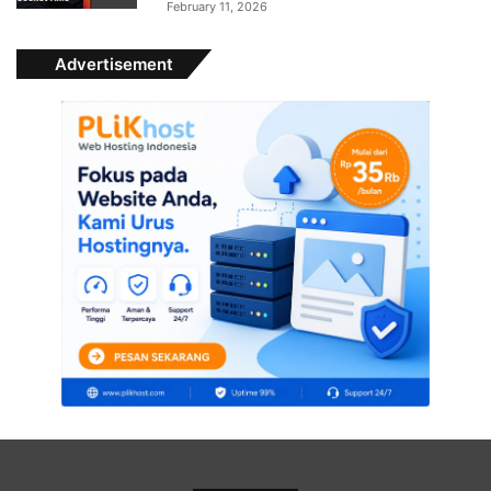
February 11, 2026
Advertisement