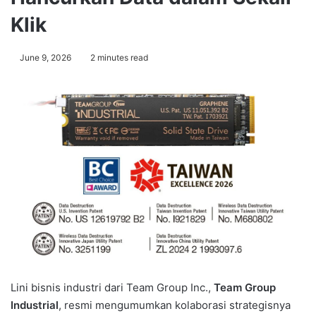
Klik
June 9, 2026
2 minutes read
Lini bisnis industri dari Team Group Inc.,
Team Group
Industrial
, resmi mengumumkan kolaborasi strategisnya