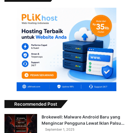
Recommended Post
Brokewell: Malware Android Baru yang
Mengincar Pengguna Lewat Iklan Palsu…
September 1, 2025