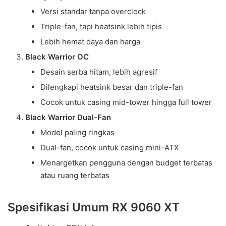
Versi standar tanpa overclock
Triple-fan, tapi heatsink lebih tipis
Lebih hemat daya dan harga
Black Warrior OC
Desain serba hitam, lebih agresif
Dilengkapi heatsink besar dan triple-fan
Cocok untuk casing mid-tower hingga full tower
Black Warrior Dual-Fan
Model paling ringkas
Dual-fan, cocok untuk casing mini-ATX
Menargetkan pengguna dengan budget terbatas
atau ruang terbatas
Spesifikasi Umum RX 9060 XT