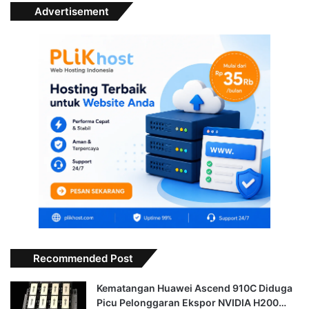
Advertisement
Recommended Post
Kematangan Huawei Ascend 910C Diduga
Picu Pelonggaran Ekspor NVIDIA H200…