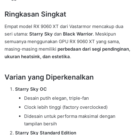
Ringkasan Singkat
Empat model RX 9060 XT dari Vastarmor mencakup dua
seri utama:
Starry Sky
dan
Black Warrior
. Meskipun
semuanya menggunakan GPU RX 9060 XT yang sama,
masing-masing memiliki
perbedaan dari segi pendinginan,
ukuran heatsink, dan estetika
.
Varian yang Diperkenalkan
Starry Sky OC
Desain putih elegan, triple-fan
Clock lebih tinggi (factory overclocked)
Didesain untuk performa maksimal dengan
tampilan bersih
Starry Sky Standard Edition