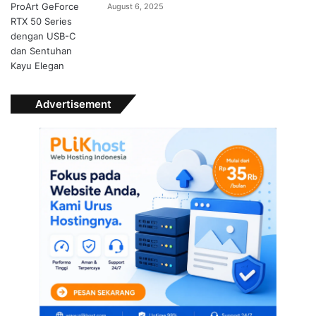
August 6, 2025
Advertisement