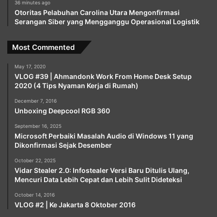
36 minutes ago
Otoritas Pelabuhan Carolina Utara Mengonfirmasi
Serangan Siber yang Mengganggu Operasional Logistik
Most Commented
May 17, 2020
VLOG #39 | Ahmandonk Work From Home Desk Setup
2020 (4 Tips Nyaman Kerja di Rumah)
December 7, 2016
Unboxing Deepcool RGB 360
September 16, 2025
Microsoft Perbaiki Masalah Audio di Windows 11 yang
Dikonfirmasi Sejak Desember
October 22, 2025
Vidar Stealer 2.0: Infostealer Versi Baru Ditulis Ulang,
Mencuri Data Lebih Cepat dan Lebih Sulit Dideteksi
October 14, 2016
VLOG #2 | Ke Jakarta 8 Oktober 2016