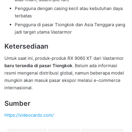
Pengguna dengan casing kecil atau kebutuhan daya
terbatas
Pengguna di pasar Tiongkok dan Asia Tenggara yang
jadi target utama Vastarmor
Ketersediaan
Untuk saat ini, produk-produk RX 9060 XT dari Vastarmor
baru tersedia di pasar Tiongkok
. Belum ada informasi
resmi mengenai distribusi global, namun beberapa model
mungkin akan masuk pasar ekspor melalui e-commerce
internasional.
Sumber
https://videocardz.com/