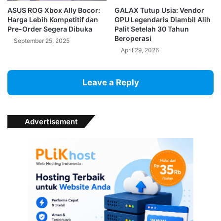
ASUS ROG Xbox Ally Bocor:
GALAX Tutup Usia: Vendor
Harga Lebih Kompetitif dan
GPU Legendaris Diambil Alih
Pre-Order Segera Dibuka
Palit Setelah 30 Tahun
Beroperasi
September 25, 2025
April 29, 2026
Leave a Reply
Advertisement