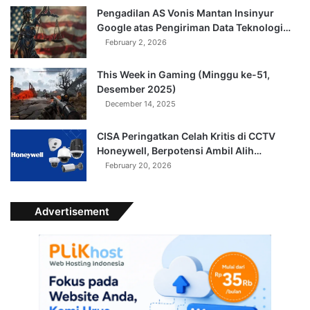
Pengadilan AS Vonis Mantan Insinyur
Google atas Pengiriman Data Teknologi…
February 2, 2026
This Week in Gaming (Minggu ke-51,
Desember 2025)
December 14, 2025
CISA Peringatkan Celah Kritis di CCTV
Honeywell, Berpotensi Ambil Alih…
February 20, 2026
Advertisement