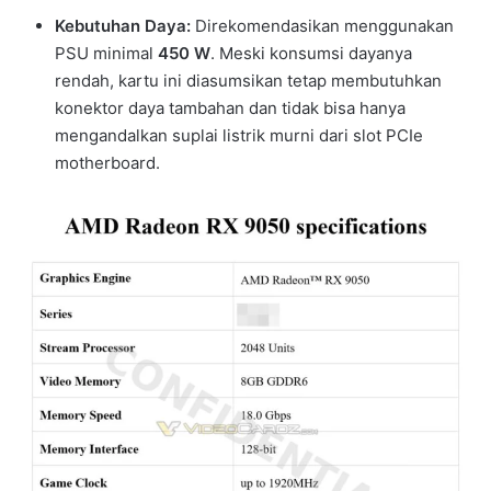
Kebutuhan Daya:
Direkomendasikan menggunakan
PSU minimal
450 W
. Meski konsumsi dayanya
rendah, kartu ini diasumsikan tetap membutuhkan
konektor daya tambahan dan tidak bisa hanya
mengandalkan suplai listrik murni dari slot PCIe
motherboard.