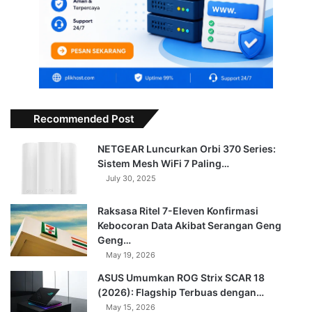
Recommended Post
NETGEAR Luncurkan Orbi 370 Series:
Sistem Mesh WiFi 7 Paling…
July 30, 2025
Raksasa Ritel 7-Eleven Konfirmasi
Kebocoran Data Akibat Serangan Geng
Geng…
May 19, 2026
ASUS Umumkan ROG Strix SCAR 18
(2026): Flagship Terbuas dengan…
May 15, 2026