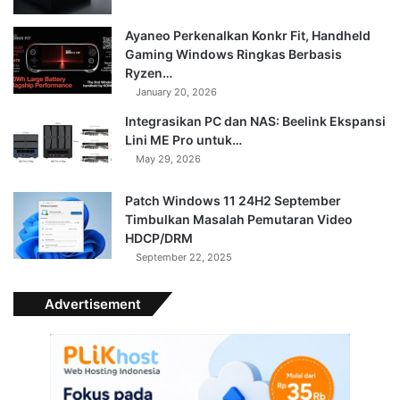
Ayaneo Perkenalkan Konkr Fit, Handheld
Gaming Windows Ringkas Berbasis
Ryzen…
January 20, 2026
Integrasikan PC dan NAS: Beelink Ekspansi
Lini ME Pro untuk…
May 29, 2026
Patch Windows 11 24H2 September
Timbulkan Masalah Pemutaran Video
HDCP/DRM
September 22, 2025
Advertisement