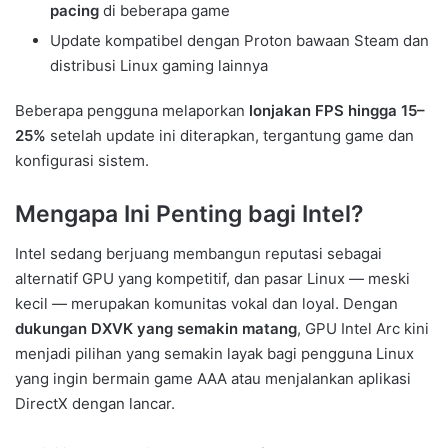
pacing
di beberapa game
Update kompatibel dengan Proton bawaan Steam dan
distribusi Linux gaming lainnya
Beberapa pengguna melaporkan
lonjakan FPS hingga 15–
25%
setelah update ini diterapkan, tergantung game dan
konfigurasi sistem.
Mengapa Ini Penting bagi Intel?
Intel sedang berjuang membangun reputasi sebagai
alternatif GPU yang kompetitif, dan pasar Linux — meski
kecil — merupakan komunitas vokal dan loyal. Dengan
dukungan DXVK yang semakin matang
, GPU Intel Arc kini
menjadi pilihan yang semakin layak bagi pengguna Linux
yang ingin bermain game AAA atau menjalankan aplikasi
DirectX dengan lancar.