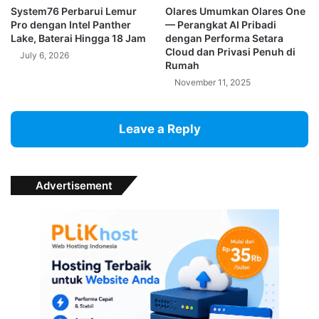
System76 Perbarui Lemur
Olares Umumkan Olares One
Pro dengan Intel Panther
— Perangkat AI Pribadi
Lake, Baterai Hingga 18 Jam
dengan Performa Setara
Cloud dan Privasi Penuh di
July 6, 2026
Rumah
November 11, 2025
Leave a Reply
Advertisement