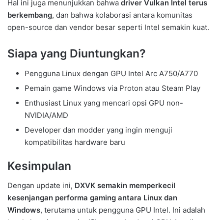
Hal ini juga menunjukkan bahwa
driver Vulkan Intel terus
berkembang
, dan bahwa kolaborasi antara komunitas
open-source dan vendor besar seperti Intel semakin kuat.
Siapa yang Diuntungkan?
Pengguna Linux dengan GPU Intel Arc A750/A770
Pemain game Windows via Proton atau Steam Play
Enthusiast Linux yang mencari opsi GPU non-
NVIDIA/AMD
Developer dan modder yang ingin menguji
kompatibilitas hardware baru
Kesimpulan
Dengan update ini,
DXVK semakin memperkecil
kesenjangan performa gaming antara Linux dan
Windows
, terutama untuk pengguna GPU Intel. Ini adalah