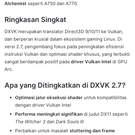
Alchemist
seperti A750 dan A770.
Ringkasan Singkat
DXVK merupakan translator Direct3D 9/10/11 ke Vulkan,
dan berperan krusial dalam ekosistem gaming Linux. Di
versi 2.7, pengembang fokus pada peningkatan efisiensi
instruksi Vulkan dan optimasi shader khusus, yang terbukti
sangat berdampak positif pada
driver Vulkan Intel
di GPU
Arc.
Apa yang Ditingkatkan di DXVK 2.7?
Optimasi jalur eksekusi shader
untuk kompatibilitas
dengan driver Vulkan Intel
Performa meningkat signifikan
di judul DX11 seperti
The Witcher 3
dan
Dark Souls III
Perbaikan untuk masalah
stuttering dan frame