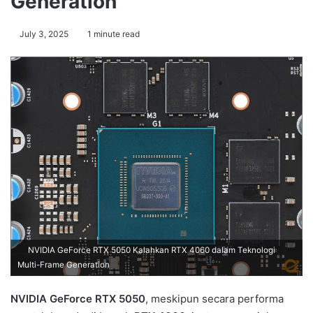
Generation
July 3, 2025
1 minute read
NVIDIA GeForce RTX 5050 Kalahkan RTX 4060 dalam Teknologi
Multi-Frame Generation
NVIDIA GeForce RTX 5050
, meskipun secara performa