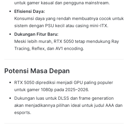
untuk gamer kasual dan pengguna mainstream.
Efisiensi Daya:
Konsumsi daya yang rendah membuatnya cocok untuk
sistem dengan PSU kecil atau casing mini-ITX.
Dukungan Fitur Baru:
Meski lebih murah, RTX 5050 tetap mendukung Ray
Tracing, Reflex, dan AV1 encoding.
Potensi Masa Depan
RTX 5050 diprediksi menjadi GPU paling populer
untuk gamer 1080p pada 2025–2026.
Dukungan luas untuk DLSS dan frame generation
akan menjadikannya pilihan ideal untuk judul AAA dan
esports.