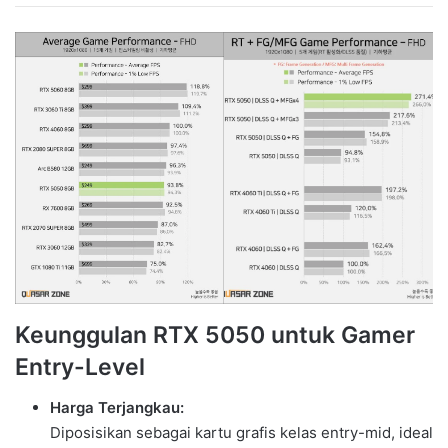
Keunggulan RTX 5050 untuk Gamer
Entry-Level
Harga Terjangkau:
Diposisikan sebagai kartu grafis kelas entry-mid, ideal